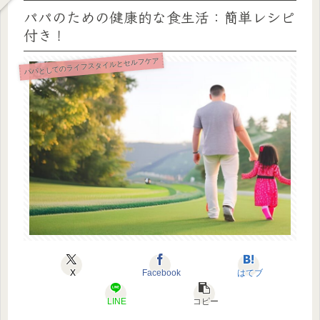
パパのための健康的な食生活：簡単レシピ
付き！
パパとしてのライフスタイルとセルフケア
X
Facebook
はてブ
LINE
コピー