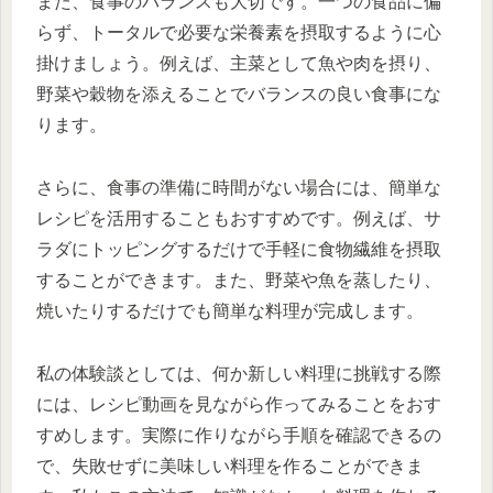
また、食事のバランスも大切です。一つの食品に偏
らず、トータルで必要な栄養素を摂取するように心
掛けましょう。例えば、主菜として魚や肉を摂り、
野菜や穀物を添えることでバランスの良い食事にな
ります。
さらに、食事の準備に時間がない場合には、簡単な
レシピを活用することもおすすめです。例えば、サ
ラダにトッピングするだけで手軽に食物繊維を摂取
することができます。また、野菜や魚を蒸したり、
焼いたりするだけでも簡単な料理が完成します。
私の体験談としては、何か新しい料理に挑戦する際
には、レシピ動画を見ながら作ってみることをおす
すめします。実際に作りながら手順を確認できるの
で、失敗せずに美味しい料理を作ることができま