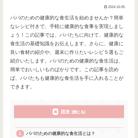
2024.10.05
パパのための健康的な食生活を始めませんか？簡単
なレシピ付きで、手軽に健康的な食事を実現しまし
ょう！この記事では、パパたちに向けて、健康的な
食生活の基礎知識をお伝えします。さらに、健康に
良い食材の紹介や、週末に作りたいレシピ５選もご
紹介いたします。パパのための健康的な食生活は、
簡単でおいしいものばかりです。この記事を読め
ば、パパたちも健康的な食生活を手に入れることが
できます。
目次
パパのための健康的な食生活とは？