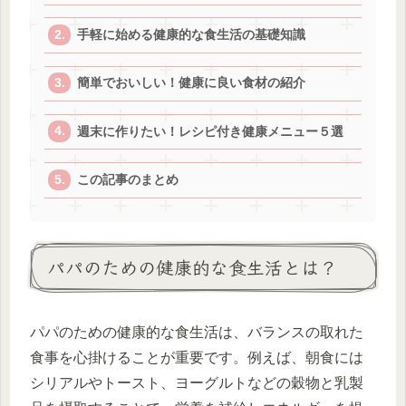
手軽に始める健康的な食生活の基礎知識
簡単でおいしい！健康に良い食材の紹介
週末に作りたい！レシピ付き健康メニュー５選
この記事のまとめ
パパのための健康的な食生活とは？
パパのための健康的な食生活は、バランスの取れた
食事を心掛けることが重要です。例えば、朝食には
シリアルやトースト、ヨーグルトなどの穀物と乳製