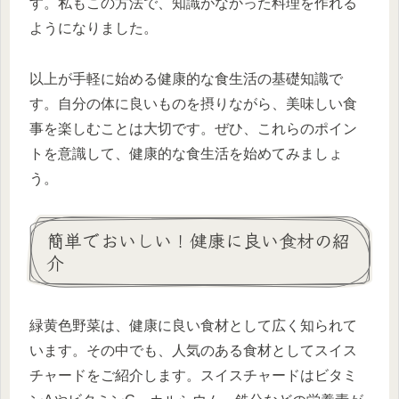
す。私もこの方法で、知識がなかった料理を作れる
ようになりました。
以上が手軽に始める健康的な食生活の基礎知識で
す。自分の体に良いものを摂りながら、美味しい食
事を楽しむことは大切です。ぜひ、これらのポイン
トを意識して、健康的な食生活を始めてみましょ
う。
簡単でおいしい！健康に良い食材の紹
介
緑黄色野菜は、健康に良い食材として広く知られて
います。その中でも、人気のある食材としてスイス
チャードをご紹介します。スイスチャードはビタミ