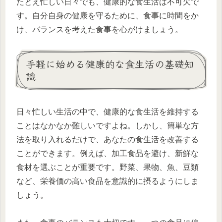
たとえ忙しい日々でも、健康的な食生活は不可欠で
す。自分自身の健康を守るために、食事に時間をか
け、バランスを考えた食事を心がけましょう。
手軽に始める健康的な食生活の基礎知
識
日々忙しい生活の中で、健康的な食生活を維持する
ことはなかなか難しいですよね。しかし、簡単な方
法を取り入れるだけで、あなたの食生活を改善する
ことができます。例えば、加工食品を避け、新鮮な
食材を選ぶことが重要です。野菜、果物、魚、豆類
など、栄養価の高い食品を意識的に摂るようにしま
しょう。