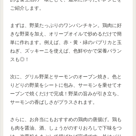
ご紹介します。
まずは、野菜たっぷりのワンパンチキン。鶏肉に好
きな野菜を加え、オリーブオイルで炒めるだけで簡
単に作れます。例えば、赤・黄・緑のパプリカと玉
ねぎ、ズッキーニを使えば、色鮮やかで栄養バラン
スも◎！
次に、グリル野菜とサーモンのオーブン焼き。色と
りどりの野菜をシートに包み、サーモンを乗せてオ
ーブンで焼くだけで完成！野菜の旨みが引き立ち、
サーモンの香ばしさがプラスされます。
さらに、お弁当にもおすすめの鶏肉の唐揚げ。鶏も
も肉を醤油、酒、しょうがのすりおろしで下味をつ