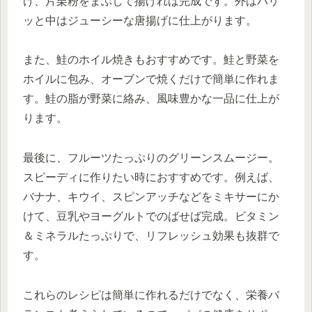
け、片栗粉をまぶして揚げれば完成です。外はパリ
ッと中はジューシーな唐揚げに仕上がります。
また、鮭のホイル焼きもおすすめです。鮭と野菜を
ホイルに包み、オーブンで焼くだけで簡単に作れま
す。鮭の脂が野菜に絡み、風味豊かな一品に仕上が
ります。
最後に、フルーツたっぷりのグリーンスムージー。
スピーディに作りたい時におすすめです。例えば、
バナナ、キウイ、スピンアッチなどをミキサーにか
けて、豆乳やヨーグルトでのばせば完成。ビタミン
＆ミネラルたっぷりで、リフレッシュ効果も抜群で
す。
これらのレシピは簡単に作れるだけでなく、栄養バ