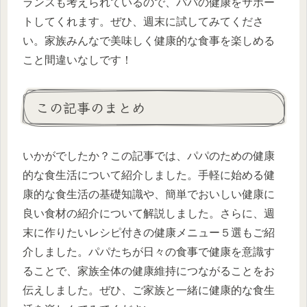
ランスも考えられているので、パパの健康をサポー
トしてくれます。ぜひ、週末に試してみてくださ
い。家族みんなで美味しく健康的な食事を楽しめる
こと間違いなしです！
この記事のまとめ
いかがでしたか？この記事では、パパのための健康
的な食生活について紹介しました。手軽に始める健
康的な食生活の基礎知識や、簡単でおいしい健康に
良い食材の紹介について解説しました。さらに、週
末に作りたいレシピ付きの健康メニュー５選もご紹
介しました。パパたちが日々の食事で健康を意識す
ることで、家族全体の健康維持につながることをお
伝えしました。ぜひ、ご家族と一緒に健康的な食生