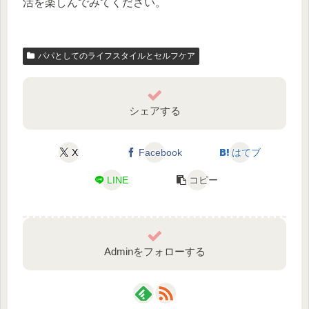
活を楽しんでみてください。
パパとしてのライフスタイルとセルフケア
シェアする
X
Facebook
はてブ
LINE
コピー
Adminをフォローする