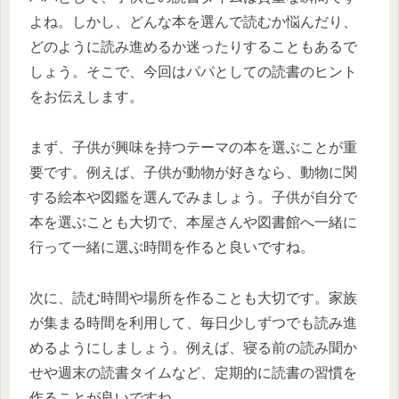
よね。しかし、どんな本を選んで読むか悩んだり、
どのように読み進めるか迷ったりすることもあるで
しょう。そこで、今回はパパとしての読書のヒント
をお伝えします。
まず、子供が興味を持つテーマの本を選ぶことが重
要です。例えば、子供が動物が好きなら、動物に関
する絵本や図鑑を選んでみましょう。子供が自分で
本を選ぶことも大切で、本屋さんや図書館へ一緒に
行って一緒に選ぶ時間を作ると良いですね。
次に、読む時間や場所を作ることも大切です。家族
が集まる時間を利用して、毎日少しずつでも読み進
めるようにしましょう。例えば、寝る前の読み聞か
せや週末の読書タイムなど、定期的に読書の習慣を
作ることが良いですね。