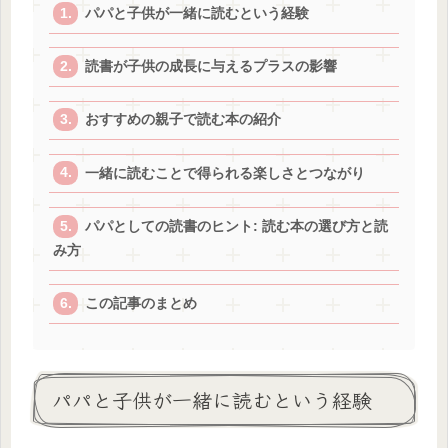
パパと子供が一緒に読むという経験
読書が子供の成長に与えるプラスの影響
おすすめの親子で読む本の紹介
一緒に読むことで得られる楽しさとつながり
パパとしての読書のヒント: 読む本の選び方と読
み方
この記事のまとめ
パパと子供が一緒に読むという経験