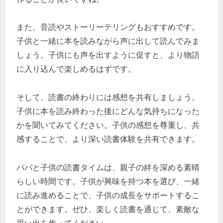
また、音読やストーリーテリングもおすすめです。
子供と一緒に本を読みながら声に出して読んでみま
しょう。子供にも声を出すように促すと、より物語
に入り込んで楽しめるはずです。
そして、読書の終わりには感想を共有しましょう。
子供に本を読み終わった後にどんな気持ちになった
かを聞いてみてください。子供の感想を尊重し、共
感することで、より深い読書体験を共有できます。
パパと子供の読書タイムは、親子の絆を深める素晴
らしい時間です。子供が興味を持つ本を選び、一緒
に読み進めることで、子供の成長をサポートするこ
とができます。ぜひ、楽しく読書を通じて、素敵な