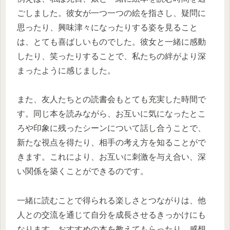
ごしました。彼女が一つ一つの絵を指さし、疑問に
思ったり、興味津々になったりする姿を見ること
は、とても喜ばしいものでした。彼女と一緒に感動
したり、笑ったりすることで、私たちの絆がより深
まったように感じました。
また、友人たちとの読書会もとても充実した時間で
す。同じ本を読みながら、お互いに気になったとこ
ろや印象に残ったシーンについて話し合うことで、
新たな視点を得たり、相手の考え方を知ることがで
きます。これにより、お互いに刺激を与え合い、深
い関係を築くことができるのです。
一緒に読むことで得られる楽しさとつながりは、他
人との交流を通じて自分を成長させるきっかけにも
なります。おすすめの本を教えてもらったり、感想