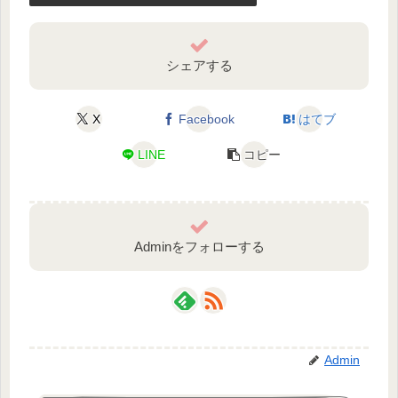
シェアする
X
Facebook
はてブ
LINE
コピー
Adminをフォローする
Admin