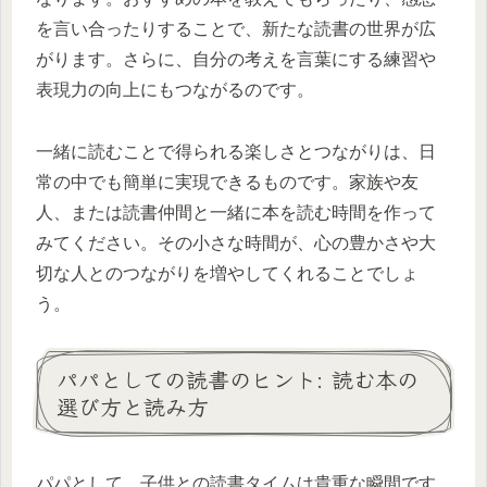
を言い合ったりすることで、新たな読書の世界が広
がります。さらに、自分の考えを言葉にする練習や
表現力の向上にもつながるのです。
一緒に読むことで得られる楽しさとつながりは、日
常の中でも簡単に実現できるものです。家族や友
人、または読書仲間と一緒に本を読む時間を作って
みてください。その小さな時間が、心の豊かさや大
切な人とのつながりを増やしてくれることでしょ
う。
パパとしての読書のヒント: 読む本の
選び方と読み方
パパとして、子供との読書タイムは貴重な瞬間です