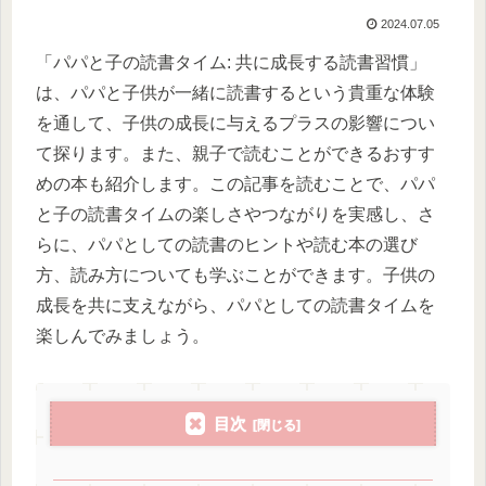
2024.07.05
「パパと子の読書タイム: 共に成長する読書習慣」
は、パパと子供が一緒に読書するという貴重な体験
を通して、子供の成長に与えるプラスの影響につい
て探ります。また、親子で読むことができるおすす
めの本も紹介します。この記事を読むことで、パパ
と子の読書タイムの楽しさやつながりを実感し、さ
らに、パパとしての読書のヒントや読む本の選び
方、読み方についても学ぶことができます。子供の
成長を共に支えながら、パパとしての読書タイムを
楽しんでみましょう。
目次