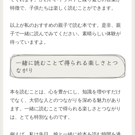
特徴で、子供たちは楽しく読むことができます。
以上が私のおすすめの親子で読む本です。是非、親
子で一緒に読んでみてください。素晴らしい体験が
待っていますよ。
一緒に読むことで得られる楽しさとつ
ながり
本を読むことは、心を豊かにし、知識を増やすだけ
でなく、大切な人とのつながりを深める魅力があり
ます。一緒に読むことで得られる楽しさとつながり
は、とても特別なものです。
例えば、私は先日、娘と一緒に絵本を読む時間を過