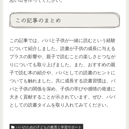
思い出を作ってください。
この記事のまとめ
この記事では、パパと子供が一緒に読むという経験
について紹介しました。読書が子供の成長に与える
プラスの影響や、親子で読むことの楽しさとつなが
りについても取り上げました。また、おすすめの親
子で読む本の紹介や、パパとしての読書のヒントに
ついても触れました。共に成長する読書習慣は、パ
パと子供の関係を深め、子供の学びや感情の発達に
大きく貢献することが示されています。ぜひ、パパ
としての読書タイムを取り入れてみてください。
パパのための子どもの教育と学習サポート