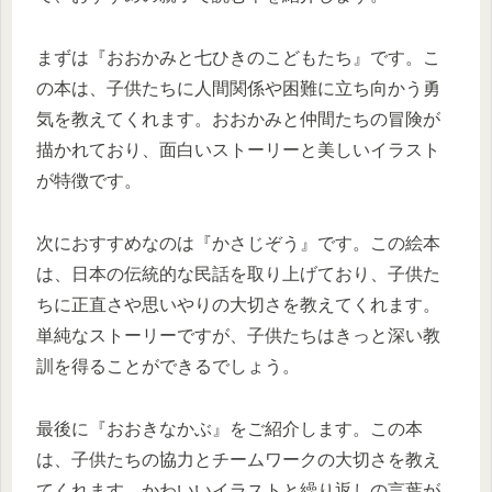
まずは『おおかみと七ひきのこどもたち』です。こ
の本は、子供たちに人間関係や困難に立ち向かう勇
気を教えてくれます。おおかみと仲間たちの冒険が
描かれており、面白いストーリーと美しいイラスト
が特徴です。
次におすすめなのは『かさじぞう』です。この絵本
は、日本の伝統的な民話を取り上げており、子供た
ちに正直さや思いやりの大切さを教えてくれます。
単純なストーリーですが、子供たちはきっと深い教
訓を得ることができるでしょう。
最後に『おおきなかぶ』をご紹介します。この本
は、子供たちの協力とチームワークの大切さを教え
てくれます。かわいいイラストと繰り返しの言葉が