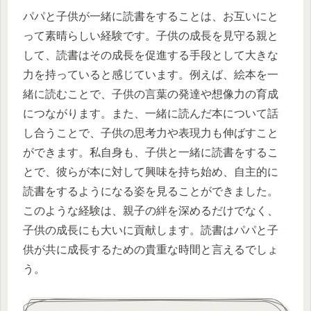
パパと子供が一緒に読書をすることは、お互いにと
って素晴らしい経験です。子供の成長を見守る親と
して、読書はその成長を促進する手段として大きな
力を持っていると感じています。例えば、絵本を一
緒に読むことで、子供の言葉の発達や想像力の育成
につながります。また、一緒に読んだ本について話
し合うことで、子供の思考力や表現力も伸ばすこと
ができます。私自身も、子供と一緒に読書をするこ
とで、彼らが本に対して興味を持ち始め、自主的に
読書をするようになる姿を見ることができました。
このような経験は、親子の絆を深めるだけでなく、
子供の成長にも大いに貢献します。読書はパパと子
供が共に成長するための貴重な時間と言えるでしょ
う。