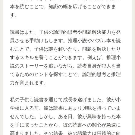
本を読むことで、知識の幅を広げることができま
す。
読書はまた、子供の論理的思考や問題解決能力を発
展させる手助けもします。推理小説やパズル本を読
むことで、子供は謎を解いたり、問題を解決したり
するスキルを養うことができます。例えば、推理小
説のストーリーを追いながら、読者自身が犯人を当
てるためのヒントを探すことで、論理的思考と推理
力が育まれます。
私の子供も読書を通じて成長を遂げました。彼が小
学校に入る前、彼は読書にあまり興味を持っていま
せんでした。しかし、ある日、彼が興味を持った本
を手に取ったことから、彼の読書への関心が急速に
高まりました。その結果、彼の語彙力は飛躍的に向