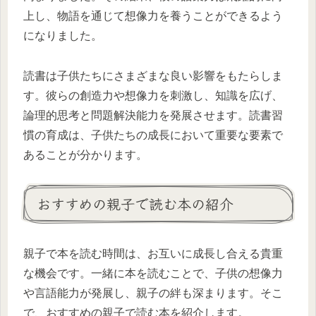
上し、物語を通じて想像力を養うことができるよう
になりました。
読書は子供たちにさまざまな良い影響をもたらしま
す。彼らの創造力や想像力を刺激し、知識を広げ、
論理的思考と問題解決能力を発展させます。読書習
慣の育成は、子供たちの成長において重要な要素で
あることが分かります。
おすすめの親子で読む本の紹介
親子で本を読む時間は、お互いに成長し合える貴重
な機会です。一緒に本を読むことで、子供の想像力
や言語能力が発展し、親子の絆も深まります。そこ
で、おすすめの親子で読む本を紹介します。