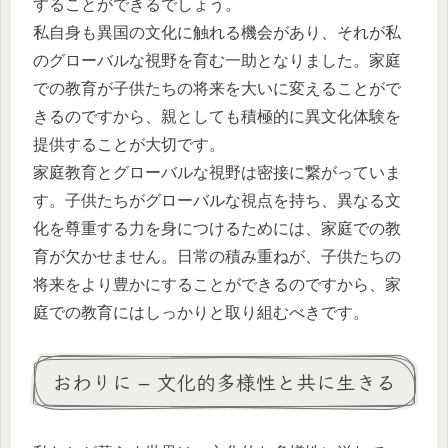
することができるでしょう。
私自身も異国の文化に触れる機会があり、それが私
のグローバルな視野を育む一助となりました。家庭
での教育が子供たちの将来を大いに変えることがで
きるのですから、親としても積極的に異文化体験を
提供することが大切です。
家庭教育とグローバルな視野は密接に繋がっていま
す。子供たちがグローバルな視点を持ち、異なる文
化を尊重する力を身につけるためには、家庭での教
育が欠かせません。日常の積み重ねが、子供たちの
将来をより豊かにすることができるのですから、家
庭での教育にはしっかりと取り組むべきです。
おわりに – 文化的多様性と共に生きる