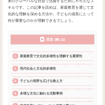
来のグローバルな社会で活躍するために不可欠なス
キルです。この記事を読めば、家庭教育を通じて文
化的な理解を深める方法や、子どもの成長にとって
何が重要なのかが理解できるでしょう。
目次
家庭教育で文化的多様性を理解する重要性
現代社会と文化的多様性
子どもの視野を広げる教え方
多様な文化に触れる活動事例