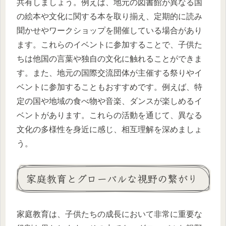
共有しましょう。例えば、地元の図書館が異なる国
の絵本や文化に関する本を取り揃え、定期的に読み
聞かせやワークショップを開催している場合があり
ます。これらのイベントに参加することで、子供た
ちは他国の言葉や独自の文化に触れることができま
す。また、地元の国際交流団体が主催する祭りやイ
ベントに参加することもおすすめです。例えば、特
定の国や地域の食べ物や音楽、ダンスが楽しめるイ
ベントがあります。これらの活動を通じて、異なる
文化の多様性を身近に感じ、相互理解を深めましょ
う。
家庭教育とグローバルな視野の繋がり
家庭教育は、子供たちの成長において非常に重要な