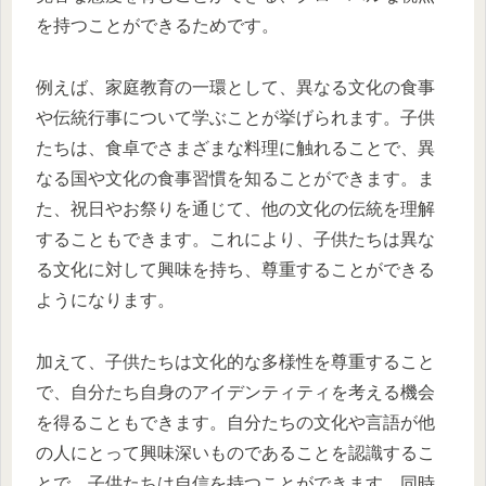
を持つことができるためです。
例えば、家庭教育の一環として、異なる文化の食事
や伝統行事について学ぶことが挙げられます。子供
たちは、食卓でさまざまな料理に触れることで、異
なる国や文化の食事習慣を知ることができます。ま
た、祝日やお祭りを通じて、他の文化の伝統を理解
することもできます。これにより、子供たちは異な
る文化に対して興味を持ち、尊重することができる
ようになります。
加えて、子供たちは文化的な多様性を尊重すること
で、自分たち自身のアイデンティティを考える機会
を得ることもできます。自分たちの文化や言語が他
の人にとって興味深いものであることを認識するこ
とで、子供たちは自信を持つことができます。同時