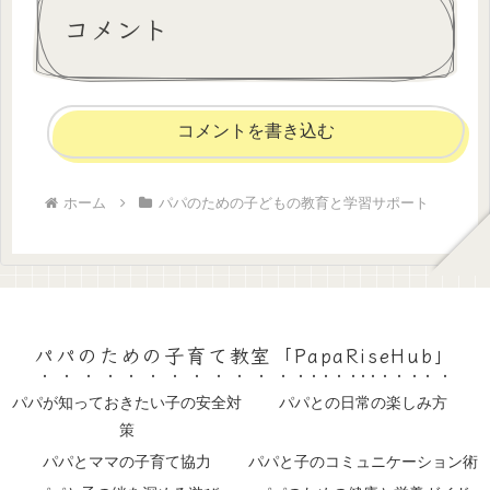
コメント
コメントを書き込む
ホーム
パパのための子どもの教育と学習サポート
パパのための子育て教室「PapaRiseHub」
パパが知っておきたい子の安全対
パパとの日常の楽しみ方
策
パパとママの子育て協力
パパと子のコミュニケーション術