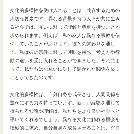
文化的多様性を受け入れることは、共存するための
大切な要素です。異なる背景を持つ人々が共に生き
る社会では、互いに対して理解と尊重を持つことが
求められます。例えば、私の友人は異なる宗教を信
仰していることがあります。彼との関わりを通じ
て、私は彼の宗教に対して興味を持ち、考え方や行
動の違いを受け入れることができました。それによ
って、私たちはお互いに対して開かれた関係を築く
ことができたのです。
文化的多様性は、自分自身を成長させ、人間関係を
豊かにする力を持っています。新しい経験を通じて
得られる知識や理解は、私たちをより良い社会へと
導いてくれるでしょう。異なる文化に触れる機会を
積極的に求め、自分自身を成長させることは、グロ