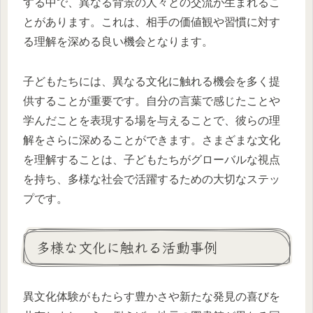
する中で、異なる背景の人々との交流が生まれるこ
とがあります。これは、相手の価値観や習慣に対す
る理解を深める良い機会となります。
子どもたちには、異なる文化に触れる機会を多く提
供することが重要です。自分の言葉で感じたことや
学んだことを表現する場を与えることで、彼らの理
解をさらに深めることができます。さまざまな文化
を理解することは、子どもたちがグローバルな視点
を持ち、多様な社会で活躍するための大切なステッ
プです。
多様な文化に触れる活動事例
異文化体験がもたらす豊かさや新たな発見の喜びを