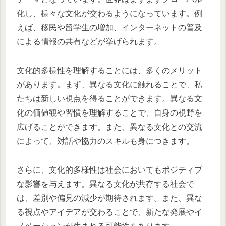
化し、様々な文化が交わるようになっています。例
えば、移民や留学生の増加、インターネットの普及
による情報の共有などが挙げられます。
文化的多様性を理解することには、多くのメリット
があります。まず、異なる文化に触れることで、私
たちは新しい視点を得ることができます。異なる文
化の価値観や習慣を理解することで、自身の視野を
広げることができます。また、異なる文化との交流
によって、対話や協力のスキルも身につきます。
さらに、文化的多様性は社会においてもポジティブ
な影響を与えます。異なる文化が共存する社会で
は、差別や偏見の減少が期待されます。また、異な
る視点やアイデアが交わることで、新たな発展やイ