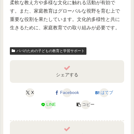
柔軟な教え方や多様な文化に触れる活動が有効で
す。また、家庭教育はグローバルな視野を育む上で
重要な役割を果たしています。文化的多様性と共に
生きるために、家庭教育での取り組みが必要です。
パパのための子どもの教育と学習サポート
シェアする
X
Facebook
はてブ
LINE
コピー