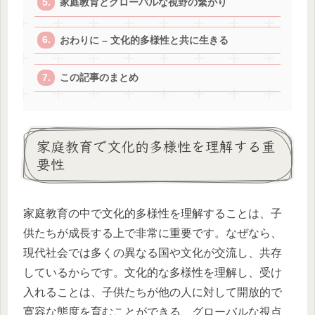
家庭教育とグローバルな視野の繋がり
おわりに – 文化的多様性と共に生きる
この記事のまとめ
家庭教育で文化的多様性を理解する重
要性
家庭教育の中で文化的多様性を理解することは、子
供たちが成長する上で非常に重要です。なぜなら、
現代社会では多くの異なる国や文化が交流し、共存
しているからです。文化的な多様性を理解し、受け
入れることは、子供たちが他の人に対して開放的で
寛容な態度を育むことができる、グローバルな視点