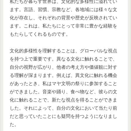
私たちが暮らす世界は、文化的な多様性に溢れてい
ます。言語、習慣、宗教など、各地域には様々な文
化が存在し、それぞれの背景や歴史が反映されてい
ます。これは、私たちにとって非常に豊かな経験を
もたらしてくれるものです。
文化的多様性を理解することは、グローバルな視点
を持つ上で重要です。異なる文化に触れることで、
自分の視野が広がり、他者の考え方や価値観に対す
る理解が深まります。例えば、異文化に触れる機会
があったとき、私はマヤ文明の祭りに参加すること
ができました。音楽や踊り、食べ物など、彼らの文
化に触れることで、新たな視点を得ることができま
した。それによって、自分の文化において当たり前
だと思っていたことにも疑問を持つようになりまし
た。