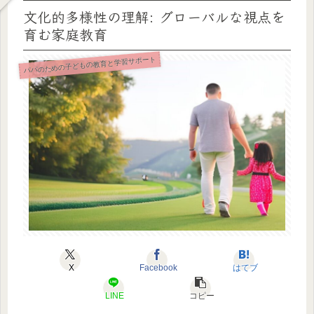
文化的多様性の理解: グローバルな視点を
育む家庭教育
パパのための子どもの教育と学習サポート
X
Facebook
はてブ
LINE
コピー