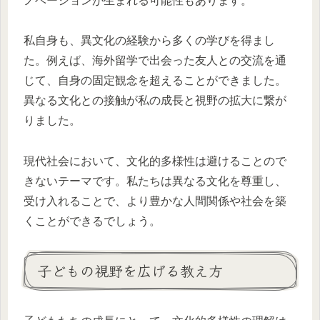
ノベーションが生まれる可能性もあります。
私自身も、異文化の経験から多くの学びを得まし
た。例えば、海外留学で出会った友人との交流を通
じて、自身の固定観念を超えることができました。
異なる文化との接触が私の成長と視野の拡大に繋が
りました。
現代社会において、文化的多様性は避けることので
きないテーマです。私たちは異なる文化を尊重し、
受け入れることで、より豊かな人間関係や社会を築
くことができるでしょう。
子どもの視野を広げる教え方