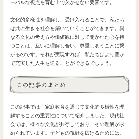
ーバルな視点を育む上で欠かせない要素です。
文化的多様性を理解し、受け入れることで、私たち
は共に生きる社会を築いていくことができます。異
なる文化の考え方や価値観に対して開かれた心を持
つことは、互いに理解し合い、尊重しあうことに繋
がるのです。それが実現すれば、私たちはより豊か
で充実した人生を送ることができるでしょう。
この記事のまとめ
この記事では、家庭教育を通じて文化的多様性を理
解することの重要性について紹介しました。現代社
会では、様々な文化が共存しており、その理解が求
められています。子どもの視野を広げるためには、