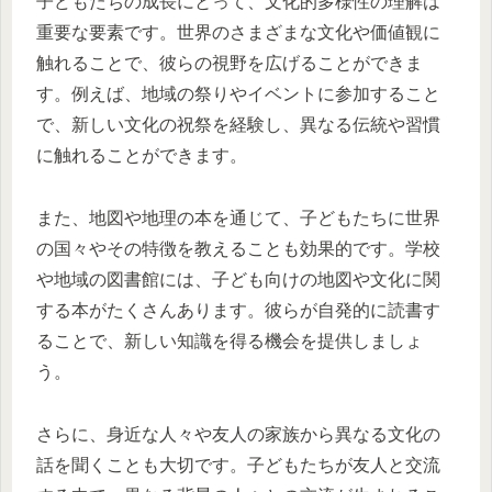
子どもたちの成長にとって、文化的多様性の理解は
重要な要素です。世界のさまざまな文化や価値観に
触れることで、彼らの視野を広げることができま
す。例えば、地域の祭りやイベントに参加すること
で、新しい文化の祝祭を経験し、異なる伝統や習慣
に触れることができます。
また、地図や地理の本を通じて、子どもたちに世界
の国々やその特徴を教えることも効果的です。学校
や地域の図書館には、子ども向けの地図や文化に関
する本がたくさんあります。彼らが自発的に読書す
ることで、新しい知識を得る機会を提供しましょ
う。
さらに、身近な人々や友人の家族から異なる文化の
話を聞くことも大切です。子どもたちが友人と交流