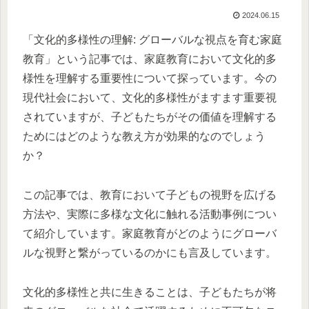
2024.06.15
「文化的多様性の理解: グローバルな視点を育む家庭
教育」という記事では、家庭教育において文化的多
様性を理解する重要性について探っています。今の
現代社会において、文化的多様性がますます重要視
されていますが、子どもたちがその価値を理解する
ためにはどのような教え方が効果的なのでしょう
か？
この記事では、教育において子どもの視野を広げる
方法や、実際に多様な文化に触れる活動事例につい
て紹介しています。家庭教育がどのようにグローバ
ルな視野と繋がっているのかにも言及しています。
文化的多様性と共に生きることは、子どもたちが将