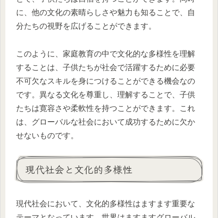
に、他の文化の素晴らしさや魅力も知ることで、自
分たちの視野を広げることができます。
このように、家庭教育の中で文化的な多様性を理解
することは、子供たちが社会で活躍するために必要
不可欠なスキルを身につけることができる機会なの
です。異なる文化を尊重し、理解することで、子供
たちは寛容さや柔軟性を持つことができます。これ
は、グローバルな社会において成功するために欠か
せないものです。
現代社会と文化的多様性
現代社会において、文化的多様性はますます重要な
テーマとなっています。世界はますますグローバル