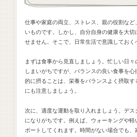
仕事や家庭の両立、ストレス、親の役割など
いものです。しかし、自分自身の健康を大切
せません。そこで、日常生活で意識しておく
まずは食事から見直しましょう。忙しい日々
しまいがちですが、バランスの良い食事を心
的に摂ることは、栄養をバランスよく摂取す
にも注意しましょう。
次に、適度な運動を取り入れましょう。デス
になりがちです。例えば、ウォーキングや軽
ポートしてくれます。時間がない場合でも、