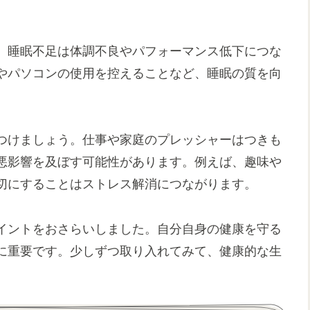
。睡眠不足は体調不良やパフォーマンス低下につな
やパソコンの使用を控えることなど、睡眠の質を向
つけましょう。仕事や家庭のプレッシャーはつきも
悪影響を及ぼす可能性があります。例えば、趣味や
切にすることはストレス解消につながります。
イントをおさらいしました。自分自身の健康を守る
に重要です。少しずつ取り入れてみて、健康的な生