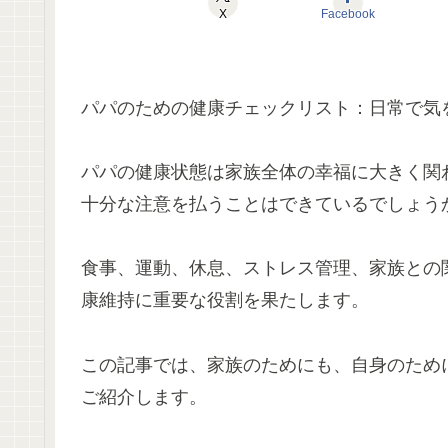
X
Facebook
パパのための健康チェックリスト：日常で気
パパの健康状態は家族全体の幸福に大きく関
十分な注意を払うことはできているでしょう
食事、運動、休息、ストレス管理、家族との
康維持に重要な役割を果たします。
この記事では、家族のためにも、自身のため
ご紹介します。