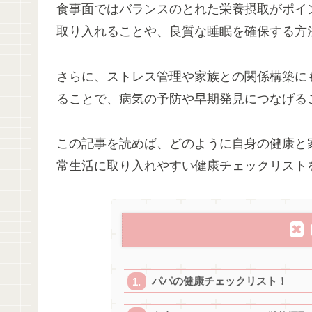
食事面ではバランスのとれた栄養摂取がポイ
取り入れることや、良質な睡眠を確保する方
さらに、ストレス管理や家族との関係構築に
ることで、病気の予防や早期発見につなげる
この記事を読めば、どのように自身の健康と
常生活に取り入れやすい健康チェックリスト
パパの健康チェックリスト！