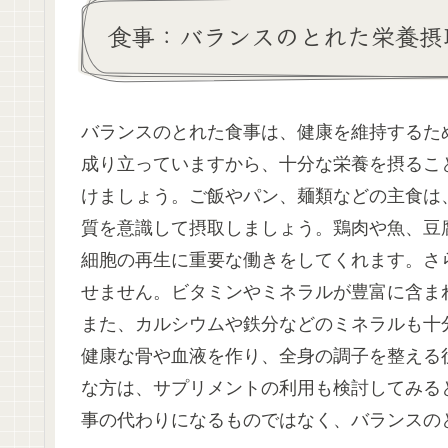
食事：バランスのとれた栄養摂
バランスのとれた食事は、健康を維持するた
成り立っていますから、十分な栄養を摂るこ
けましょう。ご飯やパン、麺類などの主食は
質を意識して摂取しましょう。鶏肉や魚、豆
細胞の再生に重要な働きをしてくれます。さ
せません。ビタミンやミネラルが豊富に含ま
また、カルシウムや鉄分などのミネラルも十
健康な骨や血液を作り、全身の調子を整える
な方は、サプリメントの利用も検討してみる
事の代わりになるものではなく、バランスの