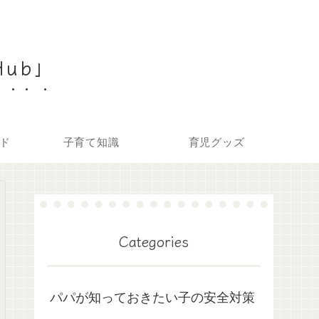
Hub」
ド
子育て知識
育児グッズ
Categories
パパが知っておきたい子の安全対策