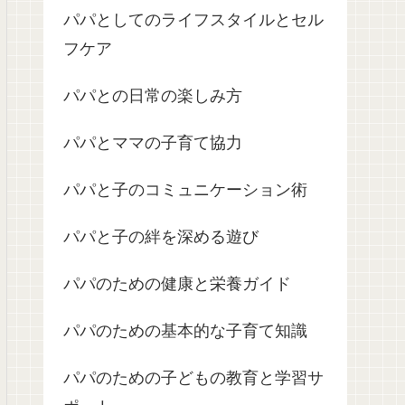
パパとしてのライフスタイルとセル
フケア
パパとの日常の楽しみ方
パパとママの子育て協力
パパと子のコミュニケーション術
パパと子の絆を深める遊び
パパのための健康と栄養ガイド
パパのための基本的な子育て知識
パパのための子どもの教育と学習サ