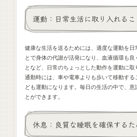
運動：日常生活に取り入れるこ
健康な生活を送るためには、適度な運動を日
とで身体の代謝が活発になり、血液循環も良
となど、日常のちょっとした動作を運動に取
通勤時には、車や電車よりも歩いて移動する
ども運動になります。毎日の生活の中で、意
とができます。
休息：良質な睡眠を確保するた