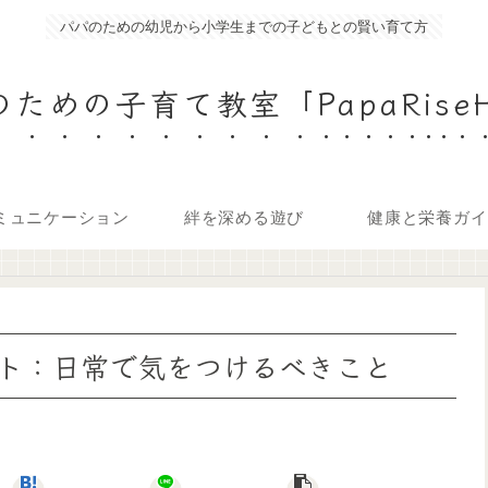
パパのための幼児から小学生までの子どもとの賢い育て方
ための子育て教室「PapaRise
ミュニケーション
絆を深める遊び
健康と栄養ガイ
ト：日常で気をつけるべきこと