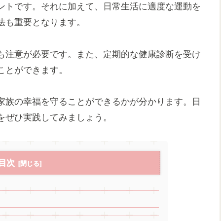
ントです。それに加えて、日常生活に適度な運動を
法も重要となります。
も注意が必要です。また、定期的な健康診断を受け
ことができます。
家族の幸福を守ることができるかが分かります。日
をぜひ実践してみましょう。
目次