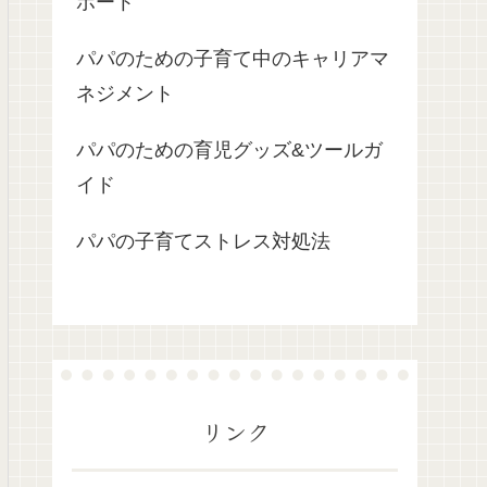
ポート
パパのための子育て中のキャリアマ
ネジメント
パパのための育児グッズ&ツールガ
イド
パパの子育てストレス対処法
リンク