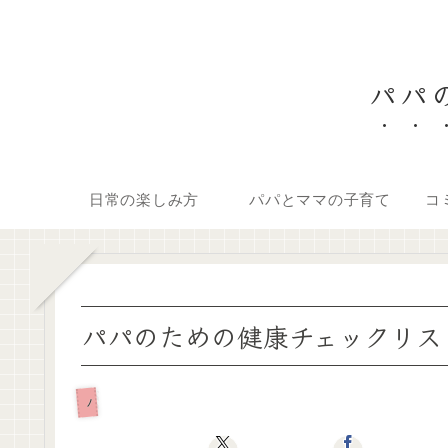
パパの
日常の楽しみ方
パパとママの子育て
コ
パパのための健康チェックリス
パパとしてのライフスタイルとセルフケア