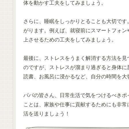
体を動かす工夫をしてみましょう。
さらに、睡眠をしっかりとることも大切です
がります。例えば、就寝前にスマートフォン
上させるための工夫をしてみましょう。
最後に、ストレスをうまく解消する方法を見
のですが、ストレスが溜まり過ぎると身体に
読書、お風呂に浸かるなど、自分の時間を大
パパの皆さん、日常生活で気をつけるべきポ
ことは、家族や仕事に貢献するためにも非常
活を送りましょう！