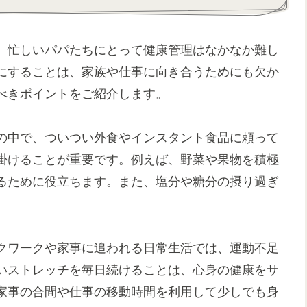
、忙しいパパたちにとって健康管理はなかなか難し
にすることは、家族や仕事に向き合うためにも欠か
べきポイントをご紹介します。
の中で、ついつい外食やインスタント食品に頼って
掛けることが重要です。例えば、野菜や果物を積極
るために役立ちます。また、塩分や糖分の摂り過ぎ
クワークや家事に追われる日常生活では、運動不足
いストレッチを毎日続けることは、心身の健康をサ
家事の合間や仕事の移動時間を利用して少しでも身