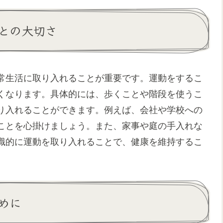
との大切さ
常生活に取り入れることが重要です。運動をするこ
くなります。具体的には、歩くことや階段を使うこ
り入れることができます。例えば、会社や学校への
ことを心掛けましょう。また、家事や庭の手入れな
識的に運動を取り入れることで、健康を維持するこ
めに