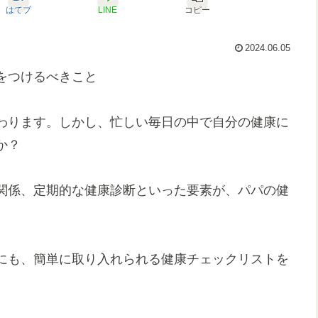
はてブ
LINE
コピー
2024.06.05
をつけるべきこと
わります。しかし、忙しい毎日の中で自分の健康に
か？
関係、定期的な健康診断といった要素が、パパの健
にも、簡単に取り入れられる健康チェックリストを