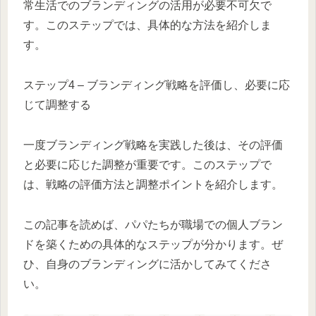
常生活でのブランディングの活用が必要不可欠で
す。このステップでは、具体的な方法を紹介しま
す。
ステップ4 – ブランディング戦略を評価し、必要に応
じて調整する
一度ブランディング戦略を実践した後は、その評価
と必要に応じた調整が重要です。このステップで
は、戦略の評価方法と調整ポイントを紹介します。
この記事を読めば、パパたちが職場での個人ブラン
ドを築くための具体的なステップが分かります。ぜ
ひ、自身のブランディングに活かしてみてくださ
い。