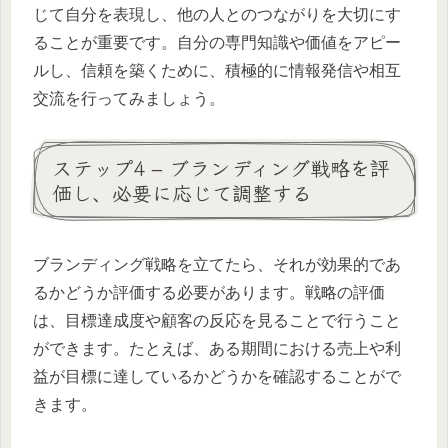
じて自分を表現し、他の人とのつながりを大切にす
ることが重要です。自分の専門知識や価値をアピー
ルし、信頼を築くために、積極的に情報発信や相互
交流を行ってみましょう。
ステップ4 – ブランディング戦略を評
価し、必要に応じて調整する
ブランディング戦略を立てたら、それが効果的であ
るかどうか評価する必要があります。戦略の評価
は、目標達成度や顧客の反応を見ることで行うこと
ができます。たとえば、ある期間における売上や利
益が目標に達しているかどうかを確認することがで
きます。