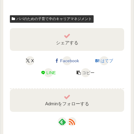
パパのための子育て中のキャリアマネジメント
シェアする
X
Facebook
はてブ
LINE
コピー
Adminをフォローする