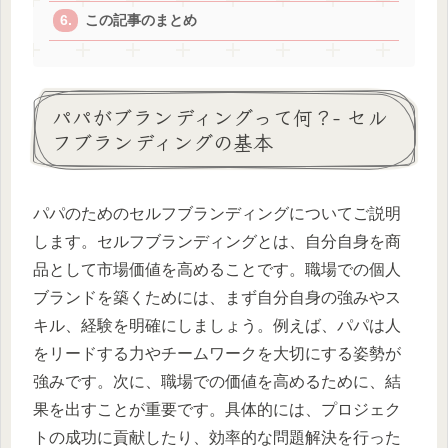
この記事のまとめ
パパがブランディングって何？- セル
フブランディングの基本
パパのためのセルフブランディングについてご説明
します。セルフブランディングとは、自分自身を商
品として市場価値を高めることです。職場での個人
ブランドを築くためには、まず自分自身の強みやス
キル、経験を明確にしましょう。例えば、パパは人
をリードする力やチームワークを大切にする姿勢が
強みです。次に、職場での価値を高めるために、結
果を出すことが重要です。具体的には、プロジェク
トの成功に貢献したり、効率的な問題解決を行った