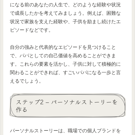
になる前のあなたの人生で、どのような経験や状況
で成長したかを考えてみましょう。例えば、困難な
状況で家族を支えた経験や、子供を励まし続けたエ
ピソードなどです。
自分の強みと代表的なエピソードを見つけること
で、パパとしての自己価値を高めることができま
す。これらの要素を活かし、子供に対して積極的に
関わることができれば、すごいパパになる一歩と言
えるでしょう。
ステップ2 – パーソナルストーリーを
作る
パーソナルストーリーは、職場での個人ブランドを