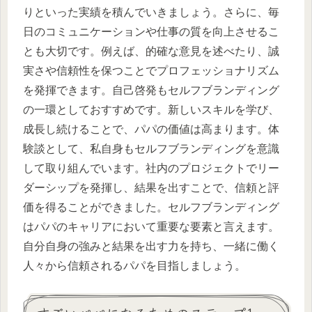
りといった実績を積んでいきましょう。さらに、毎
日のコミュニケーションや仕事の質を向上させるこ
とも大切です。例えば、的確な意見を述べたり、誠
実さや信頼性を保つことでプロフェッショナリズム
を発揮できます。自己啓発もセルフブランディング
の一環としておすすめです。新しいスキルを学び、
成長し続けることで、パパの価値は高まります。体
験談として、私自身もセルフブランディングを意識
して取り組んでいます。社内のプロジェクトでリー
ダーシップを発揮し、結果を出すことで、信頼と評
価を得ることができました。セルフブランディング
はパパのキャリアにおいて重要な要素と言えます。
自分自身の強みと結果を出す力を持ち、一緒に働く
人々から信頼されるパパを目指しましょう。