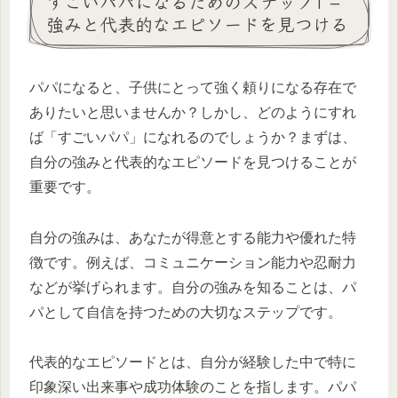
すごいパパになるためのステップ1 –
強みと代表的なエピソードを見つける
パパになると、子供にとって強く頼りになる存在で
ありたいと思いませんか？しかし、どのようにすれ
ば「すごいパパ」になれるのでしょうか？まずは、
自分の強みと代表的なエピソードを見つけることが
重要です。
自分の強みは、あなたが得意とする能力や優れた特
徴です。例えば、コミュニケーション能力や忍耐力
などが挙げられます。自分の強みを知ることは、パ
パとして自信を持つための大切なステップです。
代表的なエピソードとは、自分が経験した中で特に
印象深い出来事や成功体験のことを指します。パパ