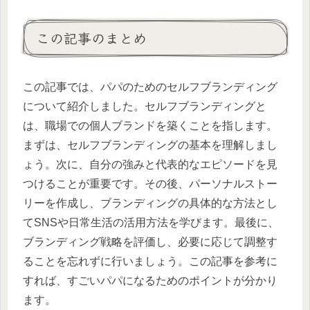
この記事のまとめ
この記事では、パパのためのセルフブランディング
について紹介しました。セルフブランディングと
は、職場での個人ブランドを築くことを指します。
まずは、セルフブランディングの基本を理解しまし
ょう。次に、自分の強みと代表的なエピソードを見
つけることが重要です。その後、パーソナルストー
リーを作成し、ブランディングの具体的な方法とし
てSNSや日常生活の活用方法を学びます。最後に、
ブランディング戦略を評価し、必要に応じて調整す
ることを忘れずに行いましょう。この記事を参考に
すれば、すごいパパになるためのポイントが分かり
ます。