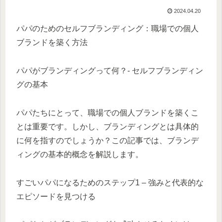
2024.04.20
パパのためのセルフブランディング：職場での個人
ブランドを築く方法
パパがブランディングって何？- セルフブランディン
グの基本
パパたちにとって、職場での個人ブランドを築くこ
とは重要です。しかし、ブランディングとは具体的
に何を指すのでしょうか？この記事では、ブランデ
ィングの基本的概念を解説します。
すごいパパになるためのステップ1 – 強みと代表的な
エピソードを見つける