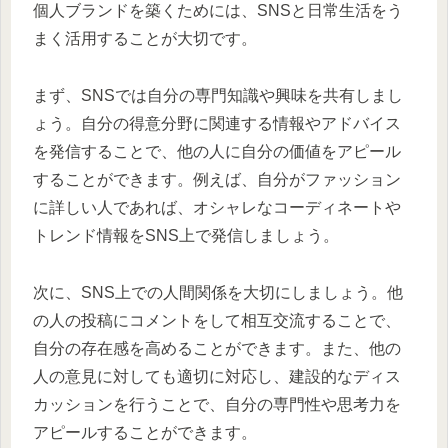
個人ブランドを築くためには、SNSと日常生活をう
まく活用することが大切です。
まず、SNSでは自分の専門知識や興味を共有しまし
ょう。自分の得意分野に関連する情報やアドバイス
を発信することで、他の人に自分の価値をアピール
することができます。例えば、自分がファッション
に詳しい人であれば、オシャレなコーディネートや
トレンド情報をSNS上で発信しましょう。
次に、SNS上での人間関係を大切にしましょう。他
の人の投稿にコメントをして相互交流することで、
自分の存在感を高めることができます。また、他の
人の意見に対しても適切に対応し、建設的なディス
カッションを行うことで、自分の専門性や思考力を
アピールすることができます。