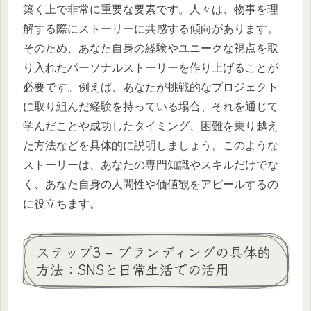
築く上で非常に重要な要素です。人々は、物事を理
解する際にストーリーに共感する傾向があります。
そのため、あなた自身の経験やユニークな視点を取
り入れたパーソナルストーリーを作り上げることが
必要です。例えば、あなたが挑戦的なプロジェクト
に取り組んだ経験を持っている場合、それを通じて
学んだことや成功したタイミング、困難を乗り越え
た方法などを具体的に説明しましょう。このような
ストーリーは、あなたの専門知識やスキルだけでな
く、あなた自身の人間性や価値観をアピールするの
に役立ちます。
ステップ3 – ブランディングの具体的
方法：SNSと日常生活での活用