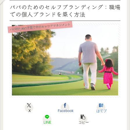
パパのためのセルフブランディング：職場
での個人ブランドを築く方法
パパのための子育て中のキャリアマネジメント
X
Facebook
はてブ
LINE
コピー