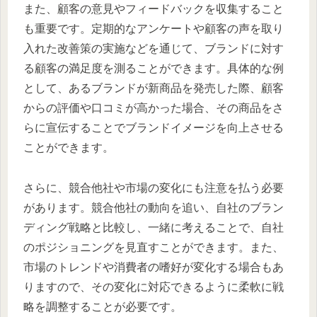
また、顧客の意見やフィードバックを収集すること
も重要です。定期的なアンケートや顧客の声を取り
入れた改善策の実施などを通じて、ブランドに対す
る顧客の満足度を測ることができます。具体的な例
として、あるブランドが新商品を発売した際、顧客
からの評価や口コミが高かった場合、その商品をさ
らに宣伝することでブランドイメージを向上させる
ことができます。
さらに、競合他社や市場の変化にも注意を払う必要
があります。競合他社の動向を追い、自社のブラン
ディング戦略と比較し、一緒に考えることで、自社
のポジショニングを見直すことができます。また、
市場のトレンドや消費者の嗜好が変化する場合もあ
りますので、その変化に対応できるように柔軟に戦
略を調整することが必要です。