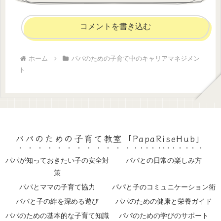
コメントを書き込む
ホーム
パパのための子育て中のキャリアマネジメン
ト
パパのための子育て教室「PapaRiseHub」
パパが知っておきたい子の安全対
パパとの日常の楽しみ方
策
パパとママの子育て協力
パパと子のコミュニケーション術
パパと子の絆を深める遊び
パパのための健康と栄養ガイド
パパのための基本的な子育て知識
パパのための学びのサポート