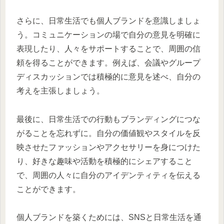
さらに、日常生活でも個人ブランドを意識しましょ
う。コミュニケーションの場で自分の意見を明確に
表現したり、人々をサポートすることで、周囲の信
頼を得ることができます。例えば、会議やグループ
ディスカッションでは積極的に意見を述べ、自分の
考えを主張しましょう。
最後に、日常生活での行動もブランディングにつな
がることを忘れずに。自分の価値観やスタイルを反
映させたファッションやアクセサリーを身につけた
り、好きな趣味や活動を積極的にシェアすること
で、周囲の人々に自分のアイデンティティを伝える
ことができます。
個人ブランドを築くためには、SNSと日常生活を通