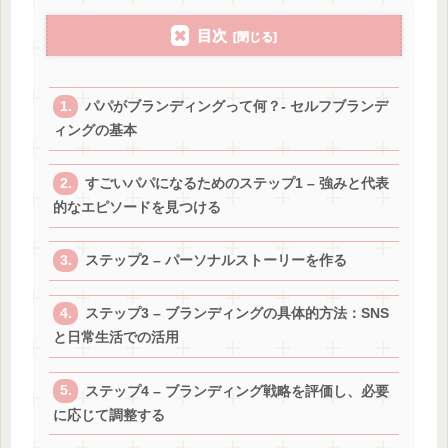
目次
パパがブランディングって何？- セルフブランデ
ィングの基本
すごいパパになるためのステップ1 – 強みと代表
的なエピソードを見つける
ステップ2 – パーソナルストーリーを作る
ステップ3 – ブランディングの具体的方法：SNS
と日常生活での活用
ステップ4 – ブランディング戦略を評価し、必要
に応じて調整する