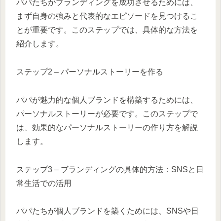
パパたちがブランディングを成功させるためには、
まず自身の強みと代表的なエピソードを見つけるこ
とが重要です。このステップでは、具体的な方法を
紹介します。
ステップ2 – パーソナルストーリーを作る
パパが魅力的な個人ブランドを構築するためには、
パーソナルストーリーが必要です。このステップで
は、効果的なパーソナルストーリーの作り方を解説
します。
ステップ3 – ブランディングの具体的方法：SNSと日
常生活での活用
パパたちが個人ブランドを築くためには、SNSや日