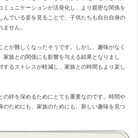
コミュニケーションが活発化し、より親密な関係を
しんでいる姿を見ることで、子供たちも自分自身の
れません。
ことが難しくなったそうです。しかし、趣味がなく
、家族との関係にも影響を与える結果となりまし
対するストレスが軽減し、家族との時間もより楽し
との絆を深めるためにとても重要なのです。時間や
身のためにも、家族のためにも、新しい趣味を見つ