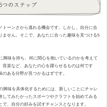
5つのステップ
ノトーンさから逃れる機会です。しかし、自分に合
りません。そこで、あなたに合った趣味を見つける5
何に興味を持ち、何に関心を抱いているのかを考えて
、音楽など、あなたの心を躍らせるものは何です
味のある分野が見つかるはずです。
分の興味を具体化するためには、新しいことにチャレ
験してみたかったスポーツやクラフトを始めてみる
とで、自分の好みを試すチャンスとなります。