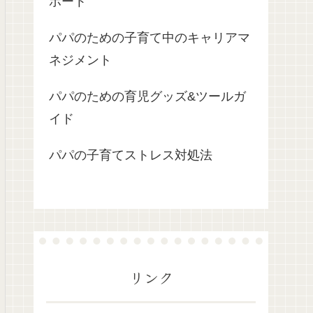
ポート
パパのための子育て中のキャリアマ
ネジメント
パパのための育児グッズ&ツールガ
イド
パパの子育てストレス対処法
リンク