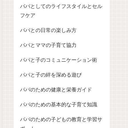
パパとしてのライフスタイルとセル
フケア
パパとの日常の楽しみ方
パパとママの子育て協力
パパと子のコミュニケーション術
パパと子の絆を深める遊び
パパのための健康と栄養ガイド
パパのための基本的な子育て知識
パパのための子どもの教育と学習サ