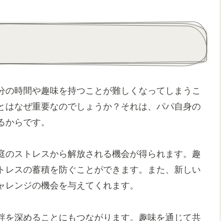
分の時間や趣味を持つことが難しくなってしまうこ
とはなぜ重要なのでしょうか？それは、パパ自身の
るからです。
庭のストレスから解放される機会が得られます。趣
トレスの蓄積を防ぐことができます。また、新しい
ャレンジの機会を与えてくれます。
絆を深めることにもつながります。趣味を通じて共