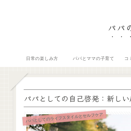
パパの
日常の楽しみ方
パパとママの子育て
コ
パパとしての自己啓発：新しい
パパとしてのライフスタイルとセルフケア