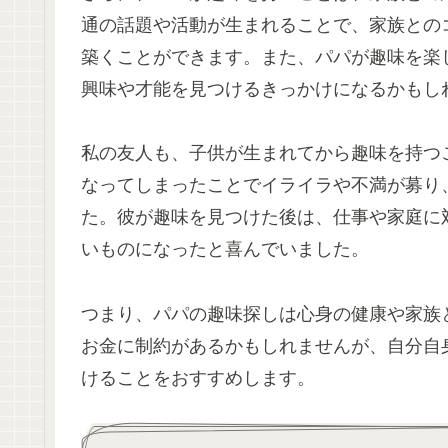
通の話題や活動が生まれることで、家族との
築くことができます。また、パパが趣味を楽
興味や才能を見つけるきっかけになるかもし
私の友人も、子供が生まれてから趣味を持つ
なってしまったことでイライラや不満が募り
た。彼が趣味を見つけた後は、仕事や家庭に
いものになったと喜んでいました。
つまり、パパの趣味探しは心身の健康や家族
お金に制約があるかもしれませんが、自分自
けることをおすすめします。