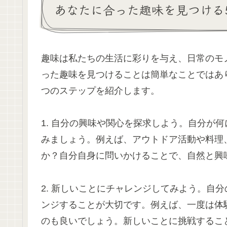
あなたに合った趣味を見つける
趣味は私たちの生活に彩りを与え、日常のモ
った趣味を見つけることは簡単なことではあ
つのステップを紹介します。
1. 自分の興味や関心を探求しよう。自分が
みましょう。例えば、アウトドア活動や料理
か？自分自身に問いかけることで、自然と興
2. 新しいことにチャレンジしてみよう。自
ンジすることが大切です。例えば、一度は体
のも良いでしょう。新しいことに挑戦するこ