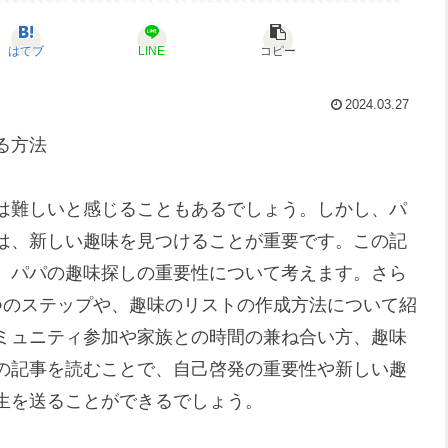
はてブ
LINE
コピー
2024.03.27
る方法
は難しいと感じることもあるでしょう。しかし、パ
は、新しい趣味を見つけることが重要です。この記
、パパの趣味探しの重要性について考えます。さら
つのステップや、趣味のリストの作成方法について紹
ミュニティ参加や家族との時間の兼ね合い方、趣味
の記事を読むことで、自己啓発の重要性や新しい趣
生を送ることができるでしょう。