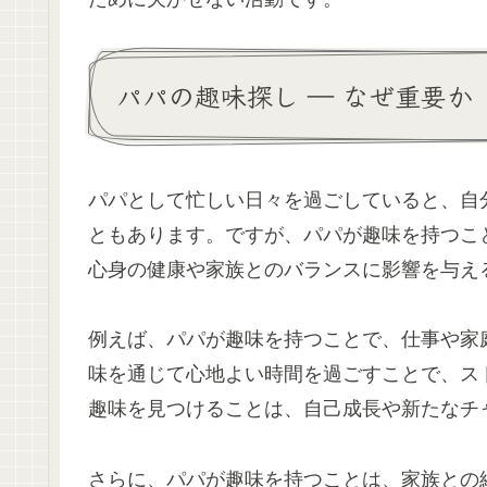
パパの趣味探し ― なぜ重要か
パパとして忙しい日々を過ごしていると、自
ともあります。ですが、パパが趣味を持つこ
心身の健康や家族とのバランスに影響を与え
例えば、パパが趣味を持つことで、仕事や家
味を通じて心地よい時間を過ごすことで、ス
趣味を見つけることは、自己成長や新たなチ
さらに、パパが趣味を持つことは、家族との