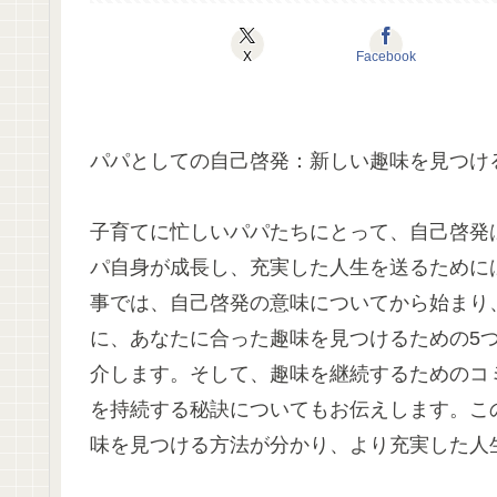
X
Facebook
パパとしての自己啓発：新しい趣味を見つけ
子育てに忙しいパパたちにとって、自己啓発
パ自身が成長し、充実した人生を送るために
事では、自己啓発の意味についてから始まり
に、あなたに合った趣味を見つけるための5
介します。そして、趣味を継続するためのコ
を持続する秘訣についてもお伝えします。こ
味を見つける方法が分かり、より充実した人