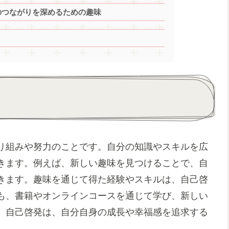
のつながりを深めるための趣味
り組みや努力のことです。自分の知識やスキルを広
きます。例えば、新しい趣味を見つけることで、自
きます。趣味を通じて得た経験やスキルは、自己啓
も、書籍やオンラインコースを通じて学び、新しい
。自己啓発は、自分自身の成長や幸福感を追求する