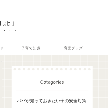
Hub」
ド
子育て知識
育児グッズ
Categories
パパが知っておきたい子の安全対策