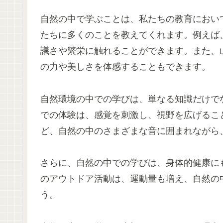
自然の中で学ぶことは、私たちの教育におい
たちに多くのことを教えてくれます。例えば
議さや繁栄に触れることができます。また、
の力や美しさを体感することもできます。
自然環境の中での学びは、単なる知識だけで
での体験は、感覚を刺激し、視野を広げるこ
ど、自然の中のさまざまな音に囲まれながら
さらに、自然の中での学びは、身体的健康に
のアウトドア活動は、運動量も増え、自然の
う。