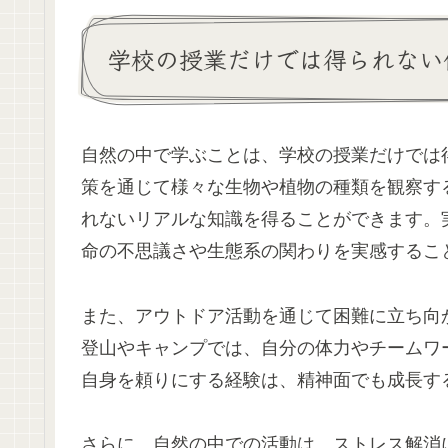
学校の授業だけでは得られない
自然の中で学ぶことは、学校の授業だけでは
策を通じて様々な生物や植物の種類を観察す
れないリアルな知識を得ることができます。
命の不思議さや生態系の関わりを実感するこ
また、アウトドア活動を通じて困難に立ち向
登山やキャンプでは、自分の体力やチームワ
自身を頼りにする経験は、精神面でも成長す
さらに、自然の中での活動は、ストレス解消