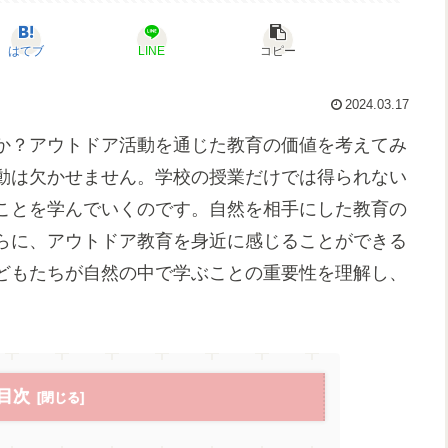
はてブ
LINE
コピー
2024.03.17
か？アウトドア活動を通じた教育の価値を考えてみ
動は欠かせません。学校の授業だけでは得られない
ことを学んでいくのです。自然を相手にした教育の
らに、アウトドア教育を身近に感じることができる
どもたちが自然の中で学ぶことの重要性を理解し、
目次