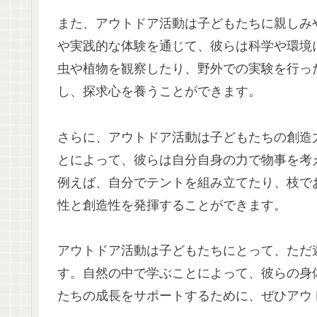
また、アウトドア活動は子どもたちに親しみ
や実践的な体験を通じて、彼らは科学や環境
虫や植物を観察したり、野外での実験を行っ
し、探求心を養うことができます。
さらに、アウトドア活動は子どもたちの創造
とによって、彼らは自分自身の力で物事を考
例えば、自分でテントを組み立てたり、枝で
性と創造性を発揮することができます。
アウトドア活動は子どもたちにとって、ただ
す。自然の中で学ぶことによって、彼らの身
たちの成長をサポートするために、ぜひアウ