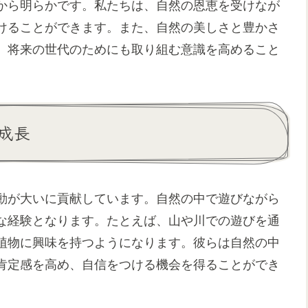
から明らかです。私たちは、自然の恩恵を受けなが
けることができます。また、自然の美しさと豊かさ
、将来の世代のためにも取り組む意識を高めること
成長
動が大いに貢献しています。自然の中で遊びながら
な経験となります。たとえば、山や川での遊びを通
植物に興味を持つようになります。彼らは自然の中
肯定感を高め、自信をつける機会を得ることができ