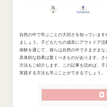
X
Facebook
自然の中で学ぶことの大切さを知っています
ましょう。子どもたちの成長にアウトドア活
体験を通じて、彼らは自然の中でさまざまな
具体的な効果は驚くべきものがあります。さ
方法もご紹介します。この記事を読めば、子
実践する方法も学ぶことができるでしょう。