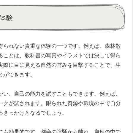
体験
得られない貴重な体験の一つです。例えば、森林散
ることは、教科書の写真やイラストでは決して得ら
実際に目に見える自然の営みを目撃することで、生
とができます。
かい、自己の能力を試すこともできます。例えば、
ークが試されます。限られた資源や環境の中で自分
るきっかけとなるでしょう。
にも効果的です。都会の喧騒から離れ、自然の中で