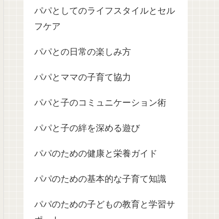
パパとしてのライフスタイルとセル
フケア
パパとの日常の楽しみ方
パパとママの子育て協力
パパと子のコミュニケーション術
パパと子の絆を深める遊び
パパのための健康と栄養ガイド
パパのための基本的な子育て知識
パパのための子どもの教育と学習サ