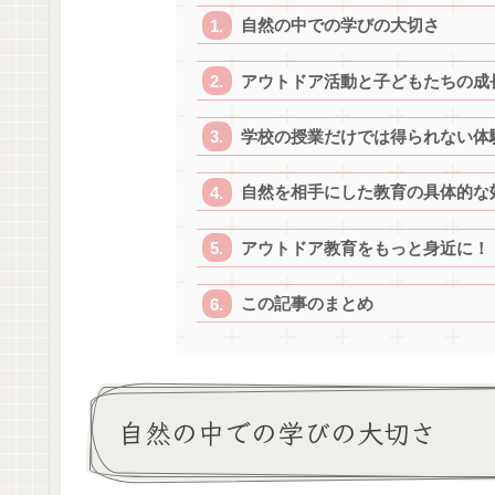
自然の中での学びの大切さ
アウトドア活動と子どもたちの成
学校の授業だけでは得られない体
自然を相手にした教育の具体的な
アウトドア教育をもっと身近に！
この記事のまとめ
自然の中での学びの大切さ