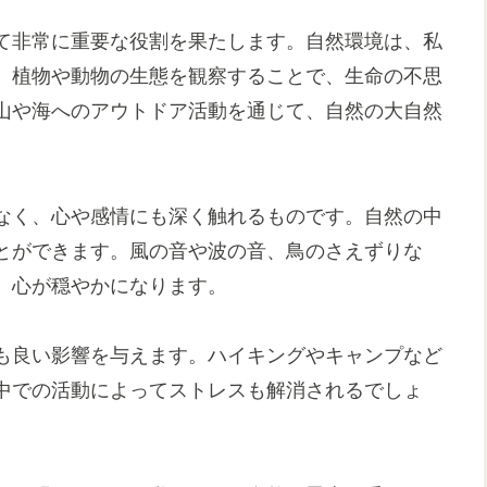
て非常に重要な役割を果たします。自然環境は、私
、植物や動物の生態を観察することで、生命の不思
山や海へのアウトドア活動を通じて、自然の大自然
なく、心や感情にも深く触れるものです。自然の中
とができます。風の音や波の音、鳥のさえずりな
、心が穏やかになります。
も良い影響を与えます。ハイキングやキャンプなど
中での活動によってストレスも解消されるでしょ