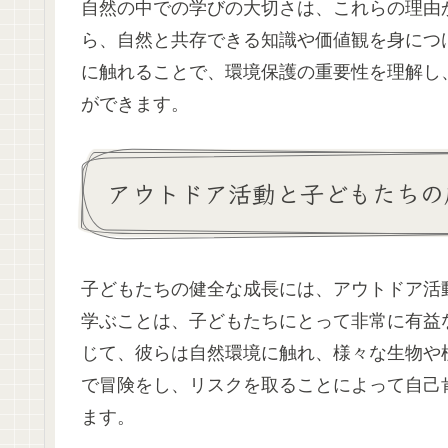
自然の中での学びの大切さは、これらの理由
ら、自然と共存できる知識や価値観を身につ
に触れることで、環境保護の重要性を理解し
ができます。
アウトドア活動と子どもたちの
子どもたちの健全な成長には、アウトドア活
学ぶことは、子どもたちにとって非常に有益
じて、彼らは自然環境に触れ、様々な生物や
で冒険をし、リスクを取ることによって自己
ます。