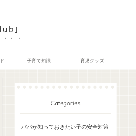
Hub」
ド
子育て知識
育児グッズ
Categories
パパが知っておきたい子の安全対策