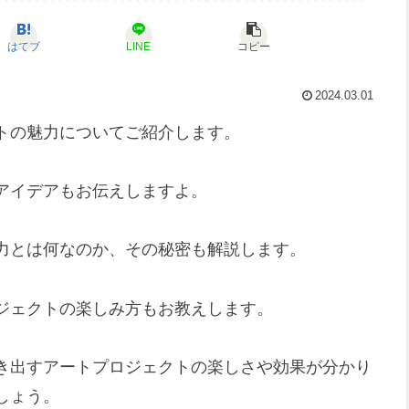
はてブ
LINE
コピー
2024.03.01
トの魅力についてご紹介します。
アイデアもお伝えしますよ。
力とは何なのか、その秘密も解説します。
ジェクトの楽しみ方もお教えします。
き出すアートプロジェクトの楽しさや効果が分かり
しょう。