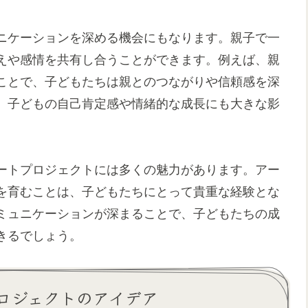
ニケーションを深める機会にもなります。親子で一
えや感情を共有し合うことができます。例えば、親
ことで、子どもたちは親とのつながりや信頼感を深
、子どもの自己肯定感や情緒的な成長にも大きな影
ートプロジェクトには多くの魅力があります。アー
を育むことは、子どもたちにとって貴重な経験とな
ミュニケーションが深まることで、子どもたちの成
きるでしょう。
ロジェクトのアイデア