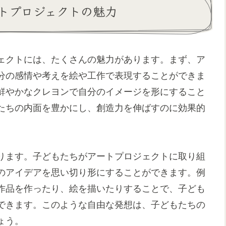
トプロジェクトの魅力
ェクトには、たくさんの魅力があります。まず、ア
分の感情や考えを絵や工作で表現することができま
鮮やかなクレヨンで自分のイメージを形にすること
たちの内面を豊かにし、創造力を伸ばすのに効果的
ります。子どもたちがアートプロジェクトに取り組
のアイデアを思い切り形にすることができます。例
作品を作ったり、絵を描いたりすることで、子ども
できます。このような自由な発想は、子どもたちの
ょう。