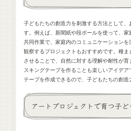
子どもたちの創造力を刺激する方法として、
す。例えば、新聞紙や段ボールを使って、家
共同作業で、家庭内のコミュニケーションを
観察するプロジェクトもおすすめです。種ま
させることで、自然に対する理解や耐性が育
スキングテープを作ることも楽しいアイデア
テープを作成できるので、子どもたちの創造
アートプロジェクトで育つ子ど