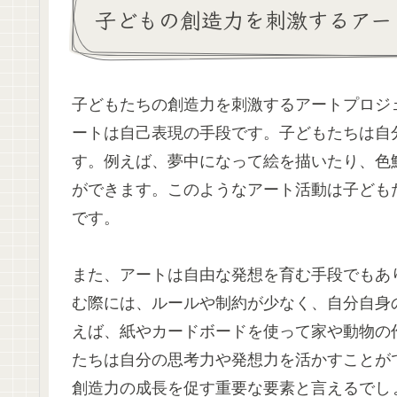
子どもの創造力を刺激するアー
子どもたちの創造力を刺激するアートプロジ
ートは自己表現の手段です。子どもたちは自
す。例えば、夢中になって絵を描いたり、色
ができます。このようなアート活動は子ども
です。
また、アートは自由な発想を育む手段でもあ
む際には、ルールや制約が少なく、自分自身
えば、紙やカードボードを使って家や動物の
たちは自分の思考力や発想力を活かすことが
創造力の成長を促す重要な要素と言えるでし