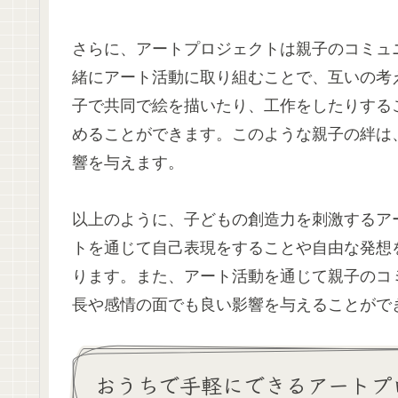
さらに、アートプロジェクトは親子のコミュ
緒にアート活動に取り組むことで、互いの考
子で共同で絵を描いたり、工作をしたりする
めることができます。このような親子の絆は
響を与えます。
以上のように、子どもの創造力を刺激するア
トを通じて自己表現をすることや自由な発想
ります。また、アート活動を通じて親子のコ
長や感情の面でも良い影響を与えることがで
おうちで手軽にできるアートプ