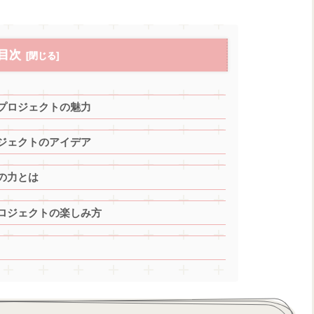
目次
プロジェクトの魅力
ジェクトのアイデア
の力とは
ロジェクトの楽しみ方