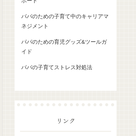
ポート
パパのための子育て中のキャリアマ
ネジメント
パパのための育児グッズ&ツールガ
イド
パパの子育てストレス対処法
リンク