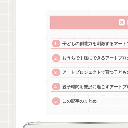
子どもの創造力を刺激するアート
おうちで手軽にできるアートプロ
アートプロジェクトで育つ子ども
親子時間を贅沢に過ごすアートプ
この記事のまとめ