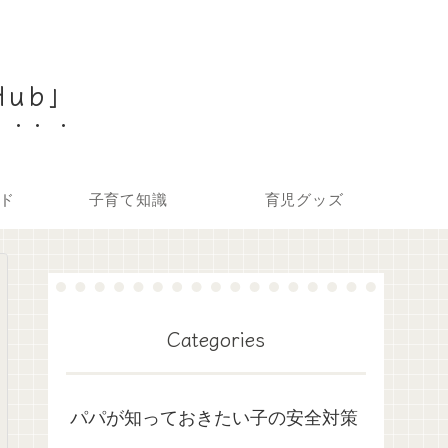
Hub」
ド
子育て知識
育児グッズ
Categories
パパが知っておきたい子の安全対策