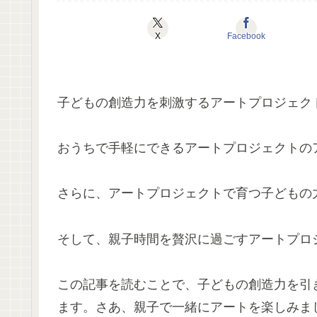
X
Facebook
子どもの創造力を刺激するアートプロジェク
おうちで手軽にできるアートプロジェクトの
さらに、アートプロジェクトで育つ子どもの
そして、親子時間を贅沢に過ごすアートプロ
この記事を読むことで、子どもの創造力を引
ます。さあ、親子で一緒にアートを楽しみま