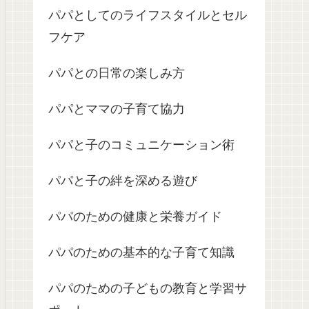
パパとしてのライフスタイルとセル
フケア
パパとの日常の楽しみ方
パパとママの子育て協力
パパと子のコミュニケーション術
パパと子の絆を深める遊び
パパのための健康と栄養ガイド
パパのための基本的な子育て知識
パパのための子どもの教育と学習サ