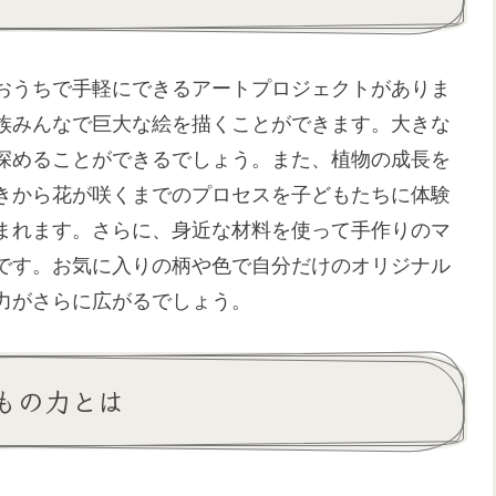
おうちで手軽にできるアートプロジェクトがありま
族みんなで巨大な絵を描くことができます。大きな
深めることができるでしょう。また、植物の成長を
きから花が咲くまでのプロセスを子どもたちに体験
まれます。さらに、身近な材料を使って手作りのマ
です。お気に入りの柄や色で自分だけのオリジナル
力がさらに広がるでしょう。
もの力とは