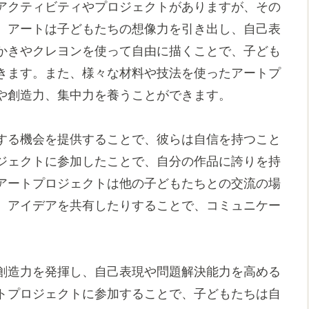
アクティビティやプロジェクトがありますが、その
。アートは子どもたちの想像力を引き出し、自己表
かきやクレヨンを使って自由に描くことで、子ども
きます。また、様々な材料や技法を使ったアートプ
や創造力、集中力を養うことができます。
する機会を提供することで、彼らは自信を持つこと
ジェクトに参加したことで、自分の作品に誇りを持
アートプロジェクトは他の子どもたちとの交流の場
、アイデアを共有したりすることで、コミュニケー
創造力を発揮し、自己表現や問題解決能力を高める
トプロジェクトに参加することで、子どもたちは自