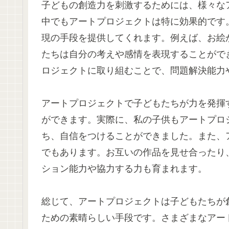
子どもの創造力を刺激するためには、様々な
中でもアートプロジェクトは特に効果的です
現の手段を提供してくれます。例えば、お絵
たちは自分の考えや感情を表現することがで
ロジェクトに取り組むことで、問題解決能力
アートプロジェクトで子どもたちが力を発揮
ができます。実際に、私の子供もアートプロ
ち、自信をつけることができました。また、
でもあります。お互いの作品を見せ合ったり
ション能力や協力する力も育まれます。
総じて、アートプロジェクトは子どもたちが
ための素晴らしい手段です。さまざまなアー