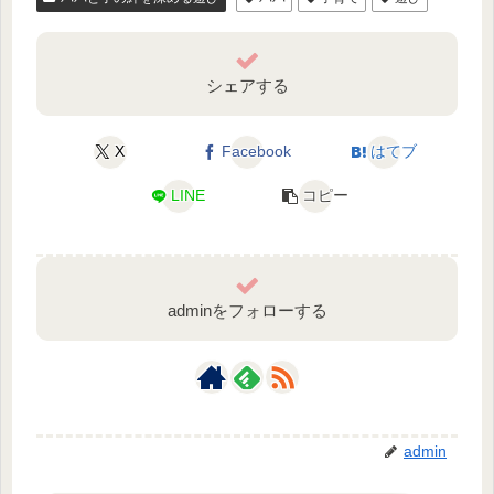
シェアする
X
Facebook
はてブ
LINE
コピー
adminをフォローする
admin