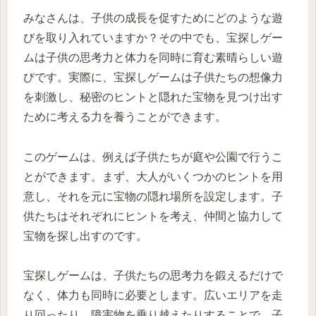
みなさんは、子供の成長を促すためにどのような遊
びを取り入れていますか？その中でも、宝探しゲー
ムは子供の思考力と体力を同時に育む素晴らしい遊
びです。実際に、宝探しゲームは子供たちの想像力
を刺激し、秘密のヒントと隠れた宝物を見つけ出す
ために考える力を養うことができます。
このゲームは、例えば子供たちが庭や公園で行うこ
とができます。まず、大人がいくつかのヒントを用
意し、それを元に宝物の隠れ場所を設定します。子
供たちはそれぞれにヒントを考え、仲間と協力して
宝物を探し出すのです。
宝探しゲームは、子供たちの思考力を鍛えるだけで
なく、体力も同時に必要とします。広いエリアを走
り回ったり、障害物を乗り越えたりすることで、子