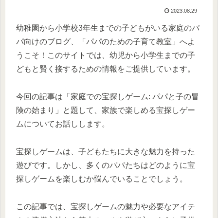
2023.08.29
幼稚園から小学校3年生までの子どもがいる家庭のパ
パ向けのブログ、「パパのための子育て教室」へよ
うこそ！このサイトでは、幼児から小学生までの子
どもと賢く接するための情報をご提供しています。
今回の記事は「家庭での宝探しゲーム: パパと子の冒
険の始まり」と題して、家族で楽しめる宝探しゲー
ムについてお話しします。
宝探しゲームは、子どもたちに大きな魅力を持った
遊びです。しかし、多くのパパたちはどのように宝
探しゲームを楽しむか悩んでいることでしょう。
この記事では、宝探しゲームの魅力や必要なアイテ