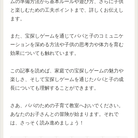
ムの準備方法から基本ルールや遊び方、さらに子供
と楽しむための工夫ポイントまで、詳しくお伝えし
ます。
また、宝探しゲームを通じてパパと子のコミュニケ
ーションを深める方法や子供の思考力や体力を育む
効果についても触れています。
この記事を読めば、家庭での宝探しゲームの魅力や
楽しさ、そして宝探しゲームを通じたパパと子の成
長についても理解することができます。
さあ、パパのための子育て教室へおいでください。
あなたのお子さんとの冒険が始まります。それで
は、さっそく読み進めましょう！