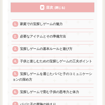
目次
家庭での宝探しゲームの魅力
必要なアイテムとその準備方法
宝探しゲームの基本ルールと遊び方
子供と楽しむための宝探しゲームの工夫ポイント
宝探しゲームを通じたパパと子のコミュニケーシ
ョンの深め方
宝探しゲームで育む子供の思考力と体力
パパと子の冒険の始まり