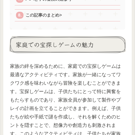
この記事のまとめ>
家庭での宝探しゲームの魅力
家族の絆を深めるために、家庭での宝探しゲームは
最適なアクティビティです。家族が一緒になってワ
クワク感を味わいながら冒険を楽しむことができま
す。宝探しゲームは、子供たちにとって特に興奮を
もたらすものであり、家族全員が参加して製作やプ
レイの計画を立てることができます。例えば、子供
たちが絵や手紙で謎を作成し、それを解くためのヒ
ントを隠すことで、想像力や創造力も刺激されま
す。このようなアクティビティは、子供たちが家族