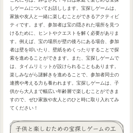
しゲームについてお話しします。宝探しゲームは、
家族や友人と一緒に楽しむことができるアクティビ
ティです。まず、参加者は宝の隠された場所を見つ
けるために、ヒントやクエストを解く必要がありま
す。例えば、宝の場所が壁の後ろにある場合、参加
者は壁を叩いたり、壁紙をめくったりすることで探
索を進めることができます。また、宝探しゲームで
は、タイムリミットが設けられることもあります。
楽しみながら謎解きを進めることで、参加者同士の
連携や考える力も養われます。宝探しゲームは、子
供から大人まで幅広い年齢層で楽しむことができま
すので、ぜひ家族や友人とのひと時に取り入れてみ
てください！
子供と楽しむための宝探しゲームの工