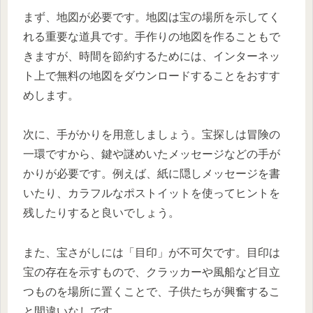
まず、地図が必要です。地図は宝の場所を示してく
れる重要な道具です。手作りの地図を作ることもで
きますが、時間を節約するためには、インターネッ
ト上で無料の地図をダウンロードすることをおすす
めします。
次に、手がかりを用意しましょう。宝探しは冒険の
一環ですから、鍵や謎めいたメッセージなどの手が
かりが必要です。例えば、紙に隠しメッセージを書
いたり、カラフルなポストイットを使ってヒントを
残したりすると良いでしょう。
また、宝さがしには「目印」が不可欠です。目印は
宝の存在を示すもので、クラッカーや風船など目立
つものを場所に置くことで、子供たちが興奮するこ
と間違いなしです。