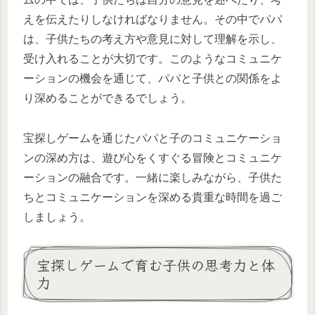
えを伝えたりしなければなりません。その中でパパ
は、子供たちの考え方や意見に対して理解を示し、
受け入れることが大切です。このようなコミュニケ
ーションの機会を通じて、パパと子供との関係をよ
り深めることができるでしょう。
宝探しゲームを通じたパパと子のコミュニケーショ
ンの深め方は、遊び心をくすぐる冒険とコミュニケ
ーションの融合です。一緒に楽しみながら、子供た
ちとコミュニケーションを深める貴重な時間を過ご
しましょう。
宝探しゲームで育む子供の思考力と体
力