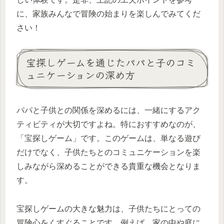
に、家族みんなで冒険の始まりを楽しんでみてくだ
さい！
宝探しゲームを通じたパパと子のコミ
ュニケーションの深め方
パパと子供との関係を深めるには、一緒にするアク
ティビティが大切ですよね。特におすすめなのが、
「宝探しゲーム」です。このゲームは、単なる遊び
だけでなく、子供たちとのコミュニケーションを楽
しみながら深めることができる貴重な機会となりま
す。
宝探しゲームの大きな魅力は、子供たちにとっての
冒険心をくすぐることです。例えば、家の中や庭に