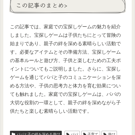
この記事のまとめ>
この記事では、家庭での宝探しゲームの魅力を紹介
しました。宝探しゲームは子供たちにとって冒険の
始まりであり、親子の絆を深める素晴らしい活動で
す。必要なアイテムとその準備方法、宝探しゲーム
の基本ルールと遊び方、子供と楽しむための工夫ポ
イントについてもご説明しました。さらに、宝探し
ゲームを通じてパパと子のコミュニケーションを深
める方法や、子供の思考力と体力を育む効果につい
ても触れました。家庭での宝探しゲームは、パパの
大切な役割の一環として、親子の絆を深めながら子
供たちと楽しむ素晴らしい活動です。
パパと子の絆を深める遊び
パパ
子育て
遊び