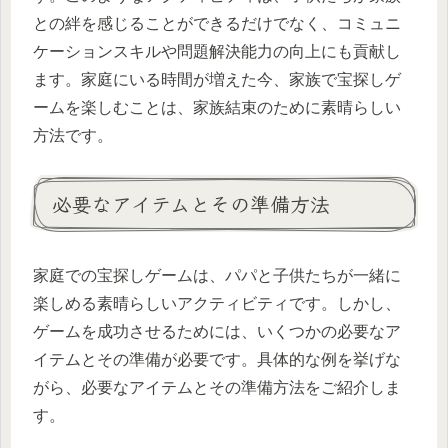
との絆を感じることができるだけでなく、コミュニ
ケーションスキルや問題解決能力の向上にも貢献し
ます。家庭にいる時間が増えた今、家族で宝探しゲ
ームを楽しむことは、家族結束のために素晴らしい
方法です。
必要なアイテムとその準備方法
家庭での宝探しゲームは、パパと子供たちが一緒に
楽しめる素晴らしいアクティビティです。しかし、
ゲームを成功させるためには、いくつかの必要なア
イテムとその準備が必要です。具体的な例を挙げな
がら、必要なアイテムとその準備方法をご紹介しま
す。