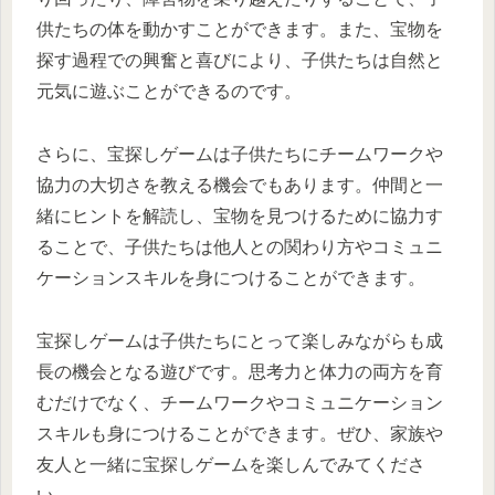
供たちの体を動かすことができます。また、宝物を
探す過程での興奮と喜びにより、子供たちは自然と
元気に遊ぶことができるのです。
さらに、宝探しゲームは子供たちにチームワークや
協力の大切さを教える機会でもあります。仲間と一
緒にヒントを解読し、宝物を見つけるために協力す
ることで、子供たちは他人との関わり方やコミュニ
ケーションスキルを身につけることができます。
宝探しゲームは子供たちにとって楽しみながらも成
長の機会となる遊びです。思考力と体力の両方を育
むだけでなく、チームワークやコミュニケーション
スキルも身につけることができます。ぜひ、家族や
友人と一緒に宝探しゲームを楽しんでみてくださ