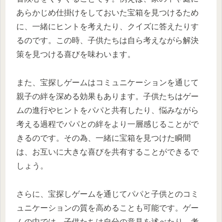
あらかじめ仕掛けをしておいた宝箱を見つけるため
に、一緒にヒントを考えたり、クイズに答えたりす
るのです。この時、子供たちは自ら考えながら解決
策を見つける喜びを味わいます。
また、宝探しゲームはコミュニケーションを通じて
親子の絆を深める効果もあります。子供たちはゲー
ムの進行やヒントをパパと共有したり、悩みながら
考える過程でパパとの絆をより一層感じることがで
きるのです。その為、一緒に宝箱を見つけた瞬間
は、お互いに大きな喜びを共有することができるで
しょう。
さらに、宝探しゲームを通じてパパと子供とのコミ
ュニケーションの質を高めることも可能です。ゲー
ムの中では、子供たちは自分の意見を述べたり、考