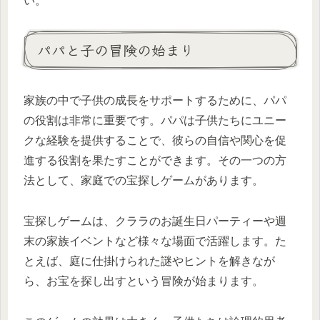
い。
パパと子の冒険の始まり
家族の中で子供の成長をサポートするために、パパ
の役割は非常に重要です。パパは子供たちにユニー
クな経験を提供することで、彼らの自信や関心を促
進する役割を果たすことができます。その一つの方
法として、家庭での宝探しゲームがあります。
宝探しゲームは、クララのお誕生日パーティーや週
末の家族イベントなど様々な場面で活躍します。た
とえば、庭に仕掛けられた謎やヒントを解きなが
ら、お宝を探し出すという冒険が始まります。