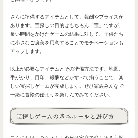
さらに準備するアイテムとして、報酬やプライズが
あります。宝探しの目的はもちろん「宝」ですが、
長い時間をかけたゲームの結果に対して、子供たち
に小さなご褒美を用意することでモチベーションも
アップします。
以上が必要なアイテムとその準備方法です。地図、
手がかり、目印、報酬などがすべて揃うことで、楽
しい宝探しゲームが完成します。ぜひ家族みんなで
一緒に冒険の始まりを楽しんでみてください。
宝探しゲームの基本ルールと遊び方
こんにちは、みなさん！今日は家庭で楽しめる宝探