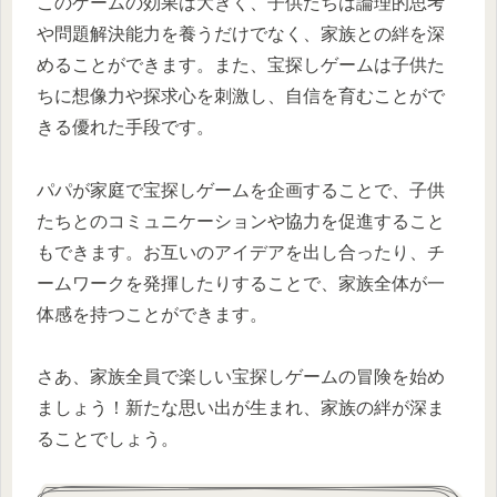
このゲームの効果は大きく、子供たちは論理的思考
や問題解決能力を養うだけでなく、家族との絆を深
めることができます。また、宝探しゲームは子供た
ちに想像力や探求心を刺激し、自信を育むことがで
きる優れた手段です。
パパが家庭で宝探しゲームを企画することで、子供
たちとのコミュニケーションや協力を促進すること
もできます。お互いのアイデアを出し合ったり、チ
ームワークを発揮したりすることで、家族全体が一
体感を持つことができます。
さあ、家族全員で楽しい宝探しゲームの冒険を始め
ましょう！新たな思い出が生まれ、家族の絆が深ま
ることでしょう。