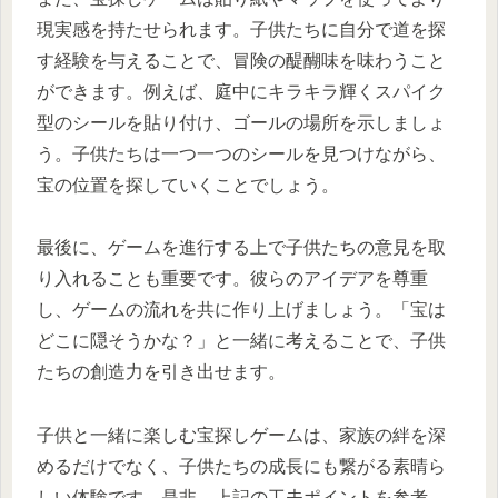
現実感を持たせられます。子供たちに自分で道を探
す経験を与えることで、冒険の醍醐味を味わうこと
ができます。例えば、庭中にキラキラ輝くスパイク
型のシールを貼り付け、ゴールの場所を示しましょ
う。子供たちは一つ一つのシールを見つけながら、
宝の位置を探していくことでしょう。
最後に、ゲームを進行する上で子供たちの意見を取
り入れることも重要です。彼らのアイデアを尊重
し、ゲームの流れを共に作り上げましょう。「宝は
どこに隠そうかな？」と一緒に考えることで、子供
たちの創造力を引き出せます。
子供と一緒に楽しむ宝探しゲームは、家族の絆を深
めるだけでなく、子供たちの成長にも繋がる素晴ら
しい体験です。是非、上記の工夫ポイントを参考