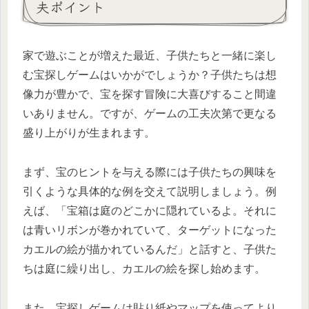
夫ポイント
家で遊ぶことが増えた最近、子供たちと一緒に楽し
む宝探しゲームはいかがでしょうか？子供たちは想
像力が豊かで、宝を探す冒険に大喜びすること間違
いありません。ですが、ゲームの工夫次第で更なる
盛り上がりが生まれます。
まず、宝のヒントを与える際には子供たちの興味を
引くような具体的な例を交えて説明しましょう。例
えば、「宝箱は庭のどこかに隠れているよ。それに
は青いリボンが巻かれていて、ターゲットになった
カエルの絵が描かれているんだ」と話すと、子供た
ちは庭に繰り出し、カエルの絵を探し始めます。
また、宝探しゲームは貼り紙やマップを使ってより