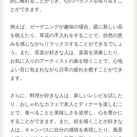
的に離れることができ、心のバランスを取り戻すこ
とができます。
例えば、ガーデニングが趣味の場合、庭に新しい花
を植えたり、草花の手入れをすることで、自然の恵
みを感じながらリラックスすることができるでしょ
う。また、音楽が好きな人は、楽器を演奏したり、
お気に入りのアーティストの曲を聴くことで、心地
よい音に包まれながら日常の疲れを癒すことができ
ます。
さらに、料理が好きな人は、新しいレシピを試した
り、おしゃれなカフェで友人とディナーを楽しむこ
とで、食べることと美味しさを追求し、心を豊かに
することができます。また、絵を描くことが好きな
人は、キャンバスに自分の感情を表現したり、風景