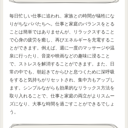
毎日忙しい仕事に追われ、家族との時間が犠牲にな
りがちなパパたちへ。仕事と家庭のバランスをとる
ことは簡単ではありませんが、リラックスすること
で心身の疲労を癒し、再びエネルギーを充電するこ
とができます。例えば、週に一度のマッサージや温
泉に行ったり、音楽や映画などの趣味に浸ること
で、ストレスを解消することができます。また、日
常の中でも、朝起きてからひと息つくために深呼吸
をすると気持ちがリセットされ、集中力もアップし
ます。シンプルながらも効果的なリラックス方法を
取り入れることで、仕事と家庭の両立がよりスムー
ズになり、大事な時間を過ごすことができるでしょ
う。