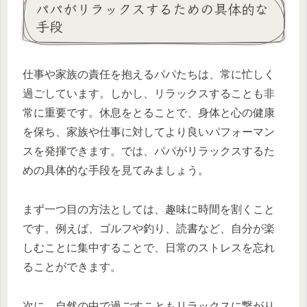
パパがリラックスするための具体的な
手段
仕事や家族の責任を抱えるパパたちは、常に忙しく
過ごしています。しかし、リラックスすることも非
常に重要です。休息をとることで、身体と心の健康
を保ち、家族や仕事に対してより良いパフォーマン
スを発揮できます。では、パパがリラックスするた
めの具体的な手段を見てみましょう。
まず一つ目の方法としては、趣味に時間を割くこと
です。例えば、ゴルフや釣り、読書など、自分が楽
しむことに集中することで、日常のストレスを忘れ
ることができます。
次に、自然の中で過ごすこともリラックスに繋がり