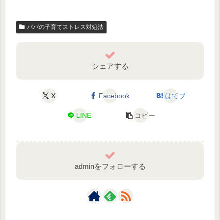
パパの子育てストレス対処法
シェアする
X
Facebook
はてブ
LINE
コピー
adminをフォローする