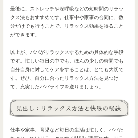
最後に、ストレッチや深呼吸などの短時間のリラッ
クス法もおすすめです。仕事中や家事の合間に、数
分だけでも行うことで、リラックス効果を得ること
ができます。
以上が、パパがリラックスするための具体的な手段
です。忙しい毎日の中でも、ほんの少しの時間でも
自分自身に対してケアをすることは、とても大切で
す。ぜひ、自分に合ったリラックス方法を見つけ
て、充実したパパライフを送りましょう。
見出し：リラックス方法と快眠の秘訣
仕事や家事、育児など毎日の生活は忙しく、パパた