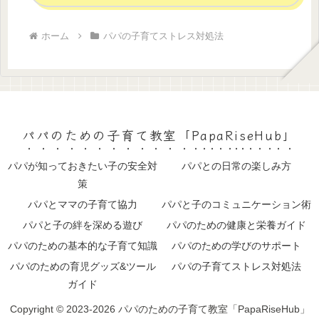
ホーム
パパの子育てストレス対処法
パパのための子育て教室「PapaRiseHub」
パパが知っておきたい子の安全対
パパとの日常の楽しみ方
策
パパとママの子育て協力
パパと子のコミュニケーション術
パパと子の絆を深める遊び
パパのための健康と栄養ガイド
パパのための基本的な子育て知識
パパのための学びのサポート
パパのための育児グッズ&ツール
パパの子育てストレス対処法
ガイド
Copyright © 2023-2026 パパのための子育て教室「PapaRiseHub」