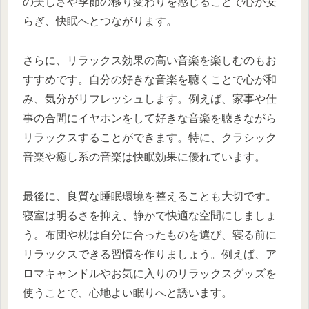
の美しさや季節の移り変わりを感じることで心が安
らぎ、快眠へとつながります。
さらに、リラックス効果の高い音楽を楽しむのもお
すすめです。自分の好きな音楽を聴くことで心が和
み、気分がリフレッシュします。例えば、家事や仕
事の合間にイヤホンをして好きな音楽を聴きながら
リラックスすることができます。特に、クラシック
音楽や癒し系の音楽は快眠効果に優れています。
最後に、良質な睡眠環境を整えることも大切です。
寝室は明るさを抑え、静かで快適な空間にしましょ
う。布団や枕は自分に合ったものを選び、寝る前に
リラックスできる習慣を作りましょう。例えば、ア
ロマキャンドルやお気に入りのリラックスグッズを
使うことで、心地よい眠りへと誘います。