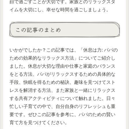
顔で過ごすことが大切です。家族とのリラックスタ
イムを大切にし、幸せな時間を過ごしましょう。
この記事のまとめ
いかがでしたか？この記事では、「休息は力: パパの
ための効果的なリラックス方法」についてご紹介し
ました。休息が大切な理由や仕事と家庭のバランス
をとる方法、パパがリラックスするための具体的な
手段、快眠を得るための秘訣、趣味を見つけてスト
レスを解消する方法、また家族と一緒にリラックス
する共有アクティビティについて触れました。日々
忙しい子育ての中で、自分自身のリフレッシュも重
要です。ぜひこの記事を参考に、パパのための賢い
育て方を見つけてください。