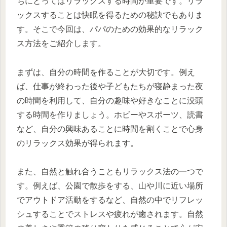
ちにとってはリラックスする時間が重要です。リラ
ックスすることは快眠を得るための秘訣でもありま
す。そこで今回は、パパのための効果的なリラック
ス方法をご紹介します。
まずは、自分の時間を作ることが大切です。例え
ば、仕事が終わった後や子どもたちが寝静まった夜
の時間を利用して、自分の趣味や好きなことに没頭
する時間を作りましょう。ホビーやスポーツ、読書
など、自分の興味あることに時間を割くことで心身
のリラックス効果が得られます。
また、自然と触れ合うこともリラックス法の一つで
す。例えば、公園で散歩をする、山や川に近い場所
でアウトドア活動をするなど、自然の中でリフレッ
シュすることでストレスや疲れが癒されます。自然