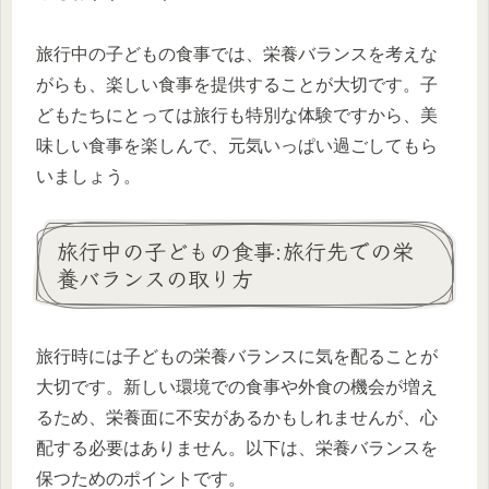
旅行中の子どもの食事では、栄養バランスを考えな
がらも、楽しい食事を提供することが大切です。子
どもたちにとっては旅行も特別な体験ですから、美
味しい食事を楽しんで、元気いっぱい過ごしてもら
いましょう。
旅行中の子どもの食事:旅行先での栄
養バランスの取り方
旅行時には子どもの栄養バランスに気を配ることが
大切です。新しい環境での食事や外食の機会が増え
るため、栄養面に不安があるかもしれませんが、心
配する必要はありません。以下は、栄養バランスを
保つためのポイントです。