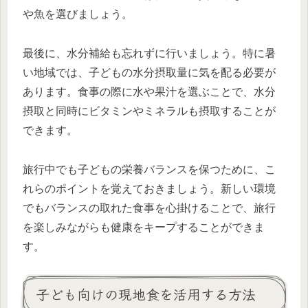
や魚を選びましょう。
最後に、水分補給も忘れずに行いましょう。特に暑
い地域では、子どもの水分摂取量に気を配る必要が
あります。食事の際に水や果汁を選ぶことで、水分
摂取と同時にビタミンやミネラルも摂取することが
できます。
旅行中でも子どもの栄養バランスを保つために、こ
れらのポイントを覚えておきましょう。新しい環境
でもバランスの取れた食事を心掛けることで、旅行
を楽しみながらも健康をキープすることができま
す。
子ども向けの現地食を活用する方法