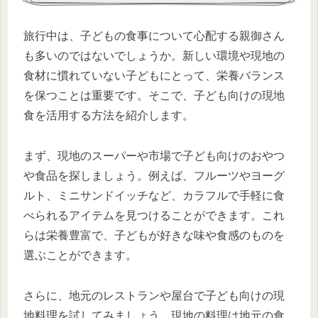
旅行中は、子どもの食事について心配する親御さん
も多いのではないでしょうか。新しい環境や現地の
食材に慣れていない子どもにとって、栄養バランス
を保つことは重要です。そこで、子ども向けの現地
食を活用する方法を紹介します。
まず、現地のスーパーや市場で子ども向けのおやつ
や食品を探しましょう。例えば、フルーツやヨーグ
ルト、ミニサンドイッチなど、カラフルで手軽に食
べられるアイテムを見つけることができます。これ
らは栄養豊富で、子どもが好きな味や食感のものを
選ぶことができます。
さらに、地元のレストランや屋台で子ども向けの現
地料理を試してみましょう。現地の料理は地元の食