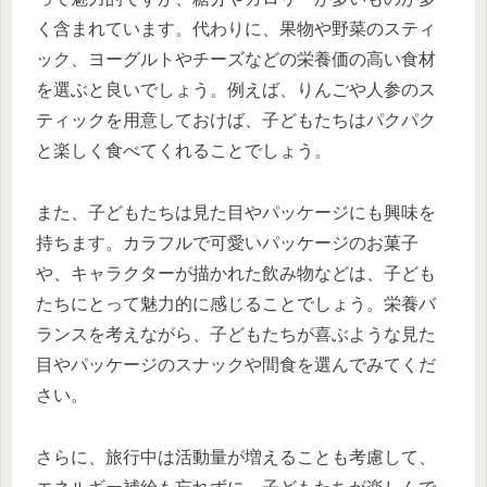
く含まれています。代わりに、果物や野菜のスティ
ック、ヨーグルトやチーズなどの栄養価の高い食材
を選ぶと良いでしょう。例えば、りんごや人参のス
ティックを用意しておけば、子どもたちはパクパク
と楽しく食べてくれることでしょう。
また、子どもたちは見た目やパッケージにも興味を
持ちます。カラフルで可愛いパッケージのお菓子
や、キャラクターが描かれた飲み物などは、子ども
たちにとって魅力的に感じることでしょう。栄養バ
ランスを考えながら、子どもたちが喜ぶような見た
目やパッケージのスナックや間食を選んでみてくだ
さい。
さらに、旅行中は活動量が増えることも考慮して、