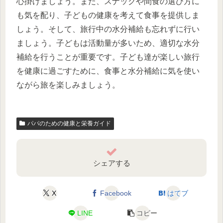
心掛けましょう。また、スナックや間食の選び方に
も気を配り、子どもの健康を考えて食事を提供しま
しょう。そして、旅行中の水分補給も忘れずに行い
ましょう。子どもは活動量が多いため、適切な水分
補給を行うことが重要です。子ども達が楽しい旅行
を健康に過ごすために、食事と水分補給に気を使い
ながら旅を楽しみましょう。
パパのための健康と栄養ガイド
シェアする
X
Facebook
はてブ
LINE
コピー