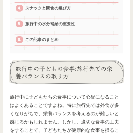
スナックと間食の選び方
旅行中の水分補給の重要性
この記事のまとめ
旅行中の子どもの食事:旅行先での栄
養バランスの取り方
旅行中に子どもたちの食事について心配になること
はよくあることですよね。特に旅行先では外食が多
くなりがちで、栄養バランスを考えるのが難しいと
感じるかもしれません。しかし、適切な食事の工夫
をすることで、子どもたちが健康的な食事を摂るこ