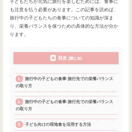
子どもたちが元気に旅行を楽しむためには、食事に
も注意を払う必要があります。この記事を読めば、
旅行中の子どもたちの食事についての知識が深ま
り、栄養バランスを保つための具体的な方法が分か
ります。
目次
旅行中の子どもの食事:旅行先での栄養バランス
の取り方
旅行中の子どもの食事:旅行先での栄養バランス
の取り方
子ども向けの現地食を活用する方法