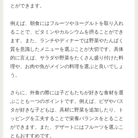
とができます。
例えば、朝食にはフルーツやヨーグルトを取り入れ
ることで、ビタミンやカルシウムを摂ることができ
ます。また、ランチやディナーでは野菜やたんぱく
質を意識したメニューを選ぶことが大切です。具体
的に言えば、サラダや野菜をたくさん盛り付けた料
理や、お肉や魚がメインの料理を選ぶと良いでしょ
う。
さらに、外食の際には子どもたちが好きな食材を選
ぶことも一つのポイントです。例えば、ピザやパス
タが好きな子どもは、具材に野菜を追加したり、ト
ッピングを工夫することで栄養バランスをとること
ができます。また、デザートにはフルーツを選ぶこ
ともおすすめです。