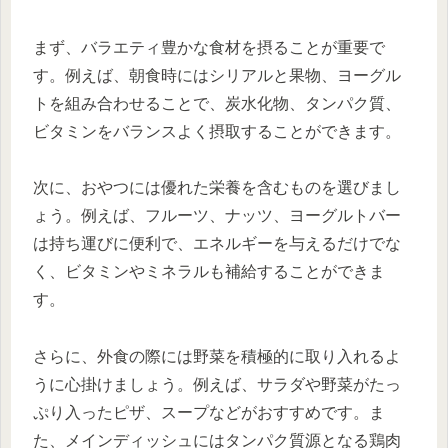
まず、バラエティ豊かな食材を摂ることが重要で
す。例えば、朝食時にはシリアルと果物、ヨーグル
トを組み合わせることで、炭水化物、タンパク質、
ビタミンをバランスよく摂取することができます。
次に、おやつには優れた栄養を含むものを選びまし
ょう。例えば、フルーツ、ナッツ、ヨーグルトバー
は持ち運びに便利で、エネルギーを与えるだけでな
く、ビタミンやミネラルも補給することができま
す。
さらに、外食の際には野菜を積極的に取り入れるよ
うに心掛けましょう。例えば、サラダや野菜がたっ
ぷり入ったピザ、スープなどがおすすめです。ま
た、メインディッシュにはタンパク質源となる鶏肉