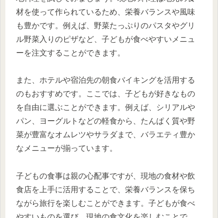
材を使って作られているため、栄養バランスや風味
も豊かです。例えば、野菜たっぷりのパスタやグリ
ル野菜入りのピザなど、子どもが食べやすいメニュ
ーを注文することができます。
また、ホテルや宿泊先の朝食バイキングを活用する
のもおすすめです。ここでは、子どもが好きなもの
を自由に選ぶことができます。例えば、シリアルや
パン、ヨーグルトなどの軽食から、たんぱく質や野
菜が豊富なオムレツやサラダまで、バラエティ豊か
なメニューが揃っています。
子どもの食事は親の心配事ですが、現地の食材や飲
食店を上手に活用することで、栄養バランスを保ち
ながら旅行を楽しむことができます。子どもが食べ
やすいものを選び、現地の食文化を楽しむことで、