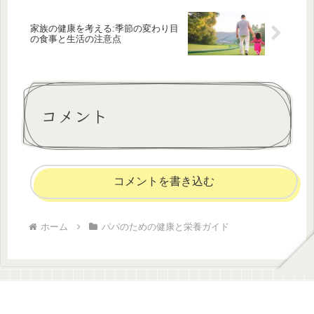
家族の健康を考える:季節の変わり目
の食事と生活の注意点
コメント
コメントを書き込む
ホーム
パパのための健康と栄養ガイド