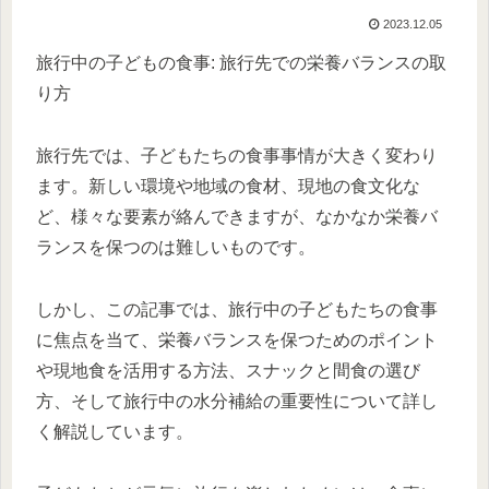
2023.12.05
旅行中の子どもの食事: 旅行先での栄養バランスの取
り方
旅行先では、子どもたちの食事事情が大きく変わり
ます。新しい環境や地域の食材、現地の食文化な
ど、様々な要素が絡んできますが、なかなか栄養バ
ランスを保つのは難しいものです。
しかし、この記事では、旅行中の子どもたちの食事
に焦点を当て、栄養バランスを保つためのポイント
や現地食を活用する方法、スナックと間食の選び
方、そして旅行中の水分補給の重要性について詳し
く解説しています。