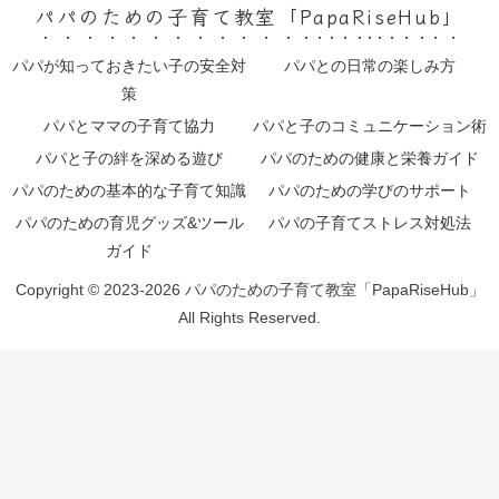
パパのための子育て教室「PapaRiseHub」
パパが知っておきたい子の安全対
パパとの日常の楽しみ方
策
パパとママの子育て協力
パパと子のコミュニケーション術
パパと子の絆を深める遊び
パパのための健康と栄養ガイド
パパのための基本的な子育て知識
パパのための学びのサポート
パパのための育児グッズ&ツール
パパの子育てストレス対処法
ガイド
Copyright © 2023-2026 パパのための子育て教室「PapaRiseHub」
All Rights Reserved.