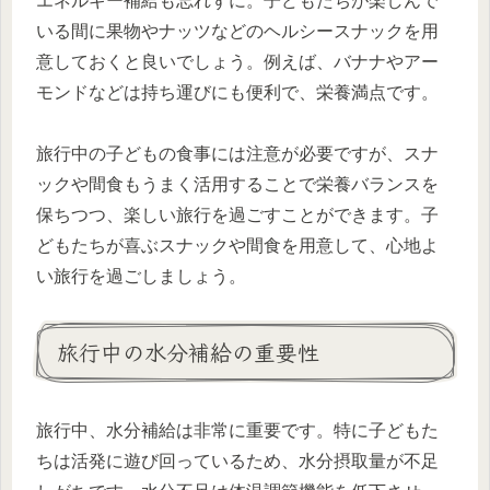
エネルギー補給も忘れずに。子どもたちが楽しんで
いる間に果物やナッツなどのヘルシースナックを用
意しておくと良いでしょう。例えば、バナナやアー
モンドなどは持ち運びにも便利で、栄養満点です。
旅行中の子どもの食事には注意が必要ですが、スナ
ックや間食もうまく活用することで栄養バランスを
保ちつつ、楽しい旅行を過ごすことができます。子
どもたちが喜ぶスナックや間食を用意して、心地よ
い旅行を過ごしましょう。
旅行中の水分補給の重要性
旅行中、水分補給は非常に重要です。特に子どもた
ちは活発に遊び回っているため、水分摂取量が不足