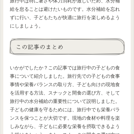
旅行中は特に暑さや体力消耗が激しいため、水分補
給を怠ることは避けたいものです。水分補給を忘れ
ずに行い、子どもたちが快適に旅行を楽しめるよう
にしましょう。
この記事のまとめ
いかがでしたか？この記事では旅行中の子どもの食
事について紹介しました。旅行先での子どもの食事
事情や栄養バランスの取り方、子ども向けの現地食
を活用する方法、スナックと間食の選び方、そして
旅行中の水分補給の重要性について説明しました。
子どもの健康を守るためには、旅行中でも栄養バラ
ンスを保つことが大切です。現地の食材や料理を楽
しみながら、子どもに必要な栄養を摂取できるよう