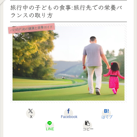
旅行中の子どもの食事:旅行先での栄養バ
ランスの取り方
パパのための健康と栄養ガイド
X
Facebook
はてブ
LINE
コピー