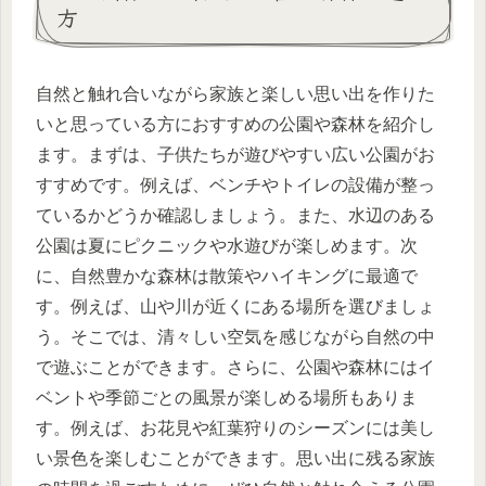
方
自然と触れ合いながら家族と楽しい思い出を作りた
いと思っている方におすすめの公園や森林を紹介し
ます。まずは、子供たちが遊びやすい広い公園がお
すすめです。例えば、ベンチやトイレの設備が整っ
ているかどうか確認しましょう。また、水辺のある
公園は夏にピクニックや水遊びが楽しめます。次
に、自然豊かな森林は散策やハイキングに最適で
す。例えば、山や川が近くにある場所を選びましょ
う。そこでは、清々しい空気を感じながら自然の中
で遊ぶことができます。さらに、公園や森林にはイ
ベントや季節ごとの風景が楽しめる場所もありま
す。例えば、お花見や紅葉狩りのシーズンには美し
い景色を楽しむことができます。思い出に残る家族