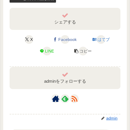
シェアする
X
Facebook
はてブ
LINE
コピー
adminをフォローする
admin