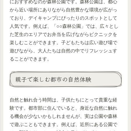
におすすめなのが森林公園です。森林公園は、都心
から近い場所にありながら自然豊かな環境が広がっ
ており、デイキャンプにぴったりのスポットとして
人気です。例えば、「○○森林公園」では、広々とし
た芝生のエリアでお弁当を広げながらピクニックを
楽しむことができます。子どもたちは広い遊び場で
遊びながら、大人たちは自然の中でリフレッシュす
ることができます。
親子で楽しむ都市の自然体験
自然と触れ合う時間は、子供たちにとって貴重な経
験です。都市部に住んでいると、身近な自然に触れ
る機会が少ないかもしれませんが、実は公園や森林
で遊ぶこともできます。例えば、近所にある公園で