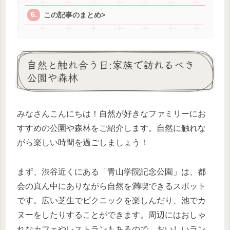
この記事のまとめ>
自然と触れ合う日:家族で訪れるべき
公園や森林
みなさんこんにちは！自然が好きなファミリーにお
すすめの公園や森林をご紹介します。自然に触れな
がら楽しい時間を過ごしましょう！
まず、渋谷近くにある「青山学院記念公園」は、都
会の真ん中にありながら自然を満喫できるスポット
です。広い芝生でピクニックを楽しんだり、池でカ
ヌーをしたりすることができます。周辺にはおしゃ
れなカフェやレストランもあるので、おいしいラン