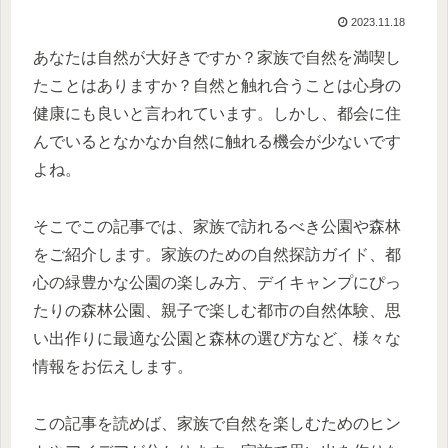
2023.11.18
あなたは自然が大好きですか？家族で自然を満喫し
たことはありますか？自然と触れ合うことは心身の
健康にも良いと言われています。しかし、都会に住
んでいるとなかなか自然に触れる機会が少ないです
よね。
そこでこの記事では、家族で訪れるべき公園や森林
をご紹介します。家族のための自然探訪ガイド、都
心の緑豊かな公園の楽しみ方、デイキャンプにぴっ
たりの森林公園、親子で楽しむ都市の自然体験、思
い出作りに最適な公園と森林の選び方など、様々な
情報をお伝えします。
この記事を読めば、家族で自然を楽しむためのヒン