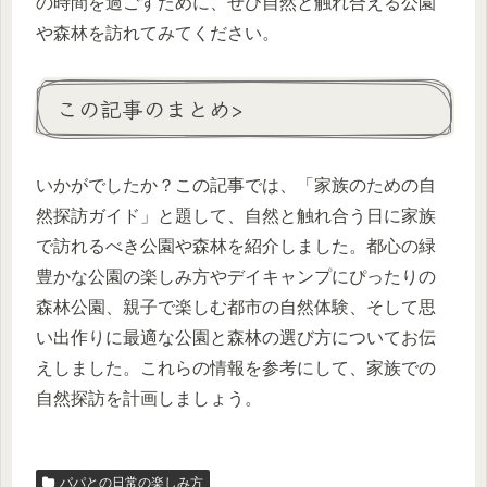
の時間を過ごすために、ぜひ自然と触れ合える公園
や森林を訪れてみてください。
この記事のまとめ>
いかがでしたか？この記事では、「家族のための自
然探訪ガイド」と題して、自然と触れ合う日に家族
で訪れるべき公園や森林を紹介しました。都心の緑
豊かな公園の楽しみ方やデイキャンプにぴったりの
森林公園、親子で楽しむ都市の自然体験、そして思
い出作りに最適な公園と森林の選び方についてお伝
えしました。これらの情報を参考にして、家族での
自然探訪を計画しましょう。
パパとの日常の楽しみ方