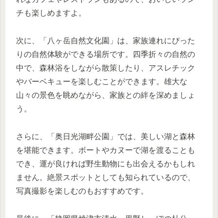
チも楽しめますよ。
次に、「八ヶ岳自然文化園」は、家族連れにぴった
りの自然体験ができる場所です。四季折々の自然の
中で、森林浴をしながら散策したり、アスレチック
やバーベキューを楽しむことができます。雄大な
山々の景色を眺めながら、家族との絆を深めましょ
う。
さらに、「奥日光湖畔公園」では、美しい湖と森林
を堪能できます。ボートやカヌーで湖を渡ることも
でき、運が良ければ野生動物にも出会えるかもしれ
ません。絶景スポットとしても知られているので、
写真撮影を楽しむのもおすすめです。