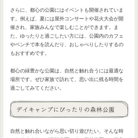
さらに、都心の公園にはイベントも開催されていま
す。例えば、夏には屋外コンサートや花火大会が開
催され、家族みんなで楽しむことができます。ま
た、ゆったりと過ごしたい方には、公園内のカフェ
やベンチで本を読んだり、おしゃべりしたりするの
もおすすめです。
都心の緑豊かな公園は、自然と触れ合うには最適な
場所です。ぜひ家族で訪れて、思い出に残る時間を
過ごしてみてください。
デイキャンプにぴったりの森林公園
自然と触れ合いながら思い切り遊びたい、そんな時