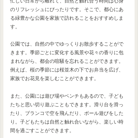
忙しい日常から離れて、自然と触れ合う時間は心身
のリフレッシュにぴったりです。そこで、都心にあ
る緑豊かな公園を家族で訪れることをおすすめしま
す。
公園では、自然の中でゆっくりお散歩することがで
きます。季節ごとに変化する風景や花々の香りに包
まれながら、都会の喧騒を忘れることができます。
例えば、桜の季節には桜並木の下でお弁当を広げ、
家族でお花見を楽しむことができます。
また、公園には遊び場やベンチもあるので、子ども
たちと思い切り遊ぶこともできます。滑り台を滑っ
たり、ブランコで空を飛んだり、ボール遊びをした
り。子どもたちは自然と触れ合いながら、楽しい時
間を過ごすことができます。