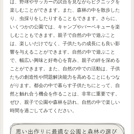
は、野球やサッカーの試合を見ながらピクニックを
楽しむことができます。また、森林の中を散歩した
り、虫採りをしたりすることもできます。さらに、
いくつかの公園では、キャンプやバーベキューを楽
しむこともできます。親子で自然の中で遊ぶこと
は、楽しいだけでなく、子供たちの成長にも良い影
響を与えることができます。自然の中で遊ぶこと
で、幅広い興味と好奇心を育み、親子の絆を深める
ことができます。また、自然の中での活動は、子供
たちの創造性や問題解決能力を高めることにもつな
がります。都会の中で暮らす子供たちにとって、自
然と触れ合う機会を作ることは、非常に重要です。
ぜひ、親子で公園や森林を訪れ、自然の中で楽しい
時間を過ごしてみてください。
思い出作りに最適な公園と森林の選び