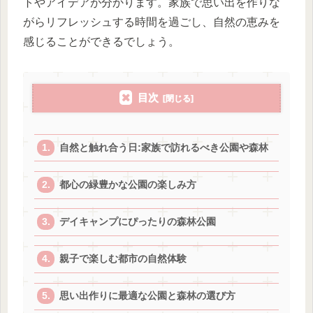
トやアイデアが分かります。家族で思い出を作りな
がらリフレッシュする時間を過ごし、自然の恵みを
感じることができるでしょう。
目次
自然と触れ合う日:家族で訪れるべき公園や森林
都心の緑豊かな公園の楽しみ方
デイキャンプにぴったりの森林公園
親子で楽しむ都市の自然体験
思い出作りに最適な公園と森林の選び方