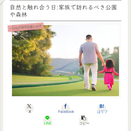
自然と触れ合う日:家族で訪れるべき公園
や森林
パパとの日常の楽しみ方
X
Facebook
はてブ
LINE
コピー