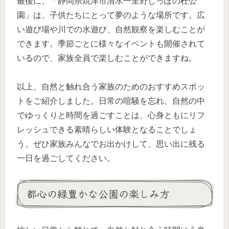
最後に、「静岡県焼津市清水一里野しっぽの杜公
園」は、子供たちにとって夢のような場所です。広
い遊び場や川での水遊び、自然観察を楽しむことが
できます。季節ごとに様々なイベントも開催されて
いるので、家族全員で楽しむことができますね。
以上、自然と触れ合う家族のためのおすすめスポッ
トをご紹介しました。日常の喧騒を忘れ、自然の中
でゆっくりと時間を過ごすことは、心身ともにリフ
レッシュできる素晴らしい体験となることでしょ
う。ぜひ家族みんなでお出かけして、思い出に残る
一日を過ごしてください。
都心の緑豊かな公園の楽しみ方