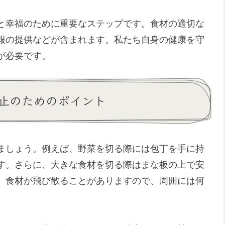
と幸福のために重要なステップです。食材の適切な
報の提供などが含まれます。私たち自身の健康を守
が必要です。
止のためのポイント
ましょう。例えば、野菜を切る際には包丁を手に持
す。さらに、大きな食材を切る際はまな板の上で安
、食材が飛び散ることがありますので、周囲には何