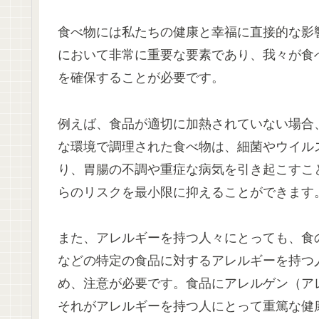
食べ物には私たちの健康と幸福に直接的な影
において非常に重要な要素であり、我々が食
を確保することが必要です。
例えば、食品が適切に加熱されていない場合
な環境で調理された食べ物は、細菌やウイル
り、胃腸の不調や重症な病気を引き起こすこ
らのリスクを最小限に抑えることができます
また、アレルギーを持つ人々にとっても、食
などの特定の食品に対するアレルギーを持つ
め、注意が必要です。食品にアレルゲン（ア
それがアレルギーを持つ人にとって重篤な健