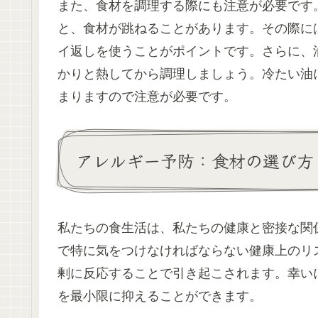
また、食材を調理する際にも注意が必要です
と、食材が跳ねることがあります。その際に
イ返しを使うことがポイントです。さらに、
かりと熱してから調理しましょう。冷たい油
まりますので注意が必要です。
アレルギー予防：食材の選び方
私たちの食生活は、私たちの健康と密接な関
で特に気をつけなければならない健康上のリ
剰に反応することで引き起こされます。幸い
を最小限に抑えることができます。