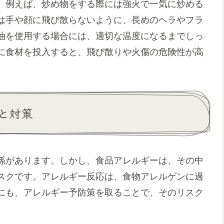
。例えば、炒め物をする際には強火で一気に炒める
は手や顔に飛び散らないように、長めのヘラやフラ
油を使用する場合には、適切な温度になるまでしっ
に食材を投入すると、飛び散りや火傷の危険性が高
と対策
係があります。しかし、食品アレルギーは、その中
スクです。アレルギー反応は、食物アレルゲンに過
にも、アレルギー予防策を取ることで、そのリスク