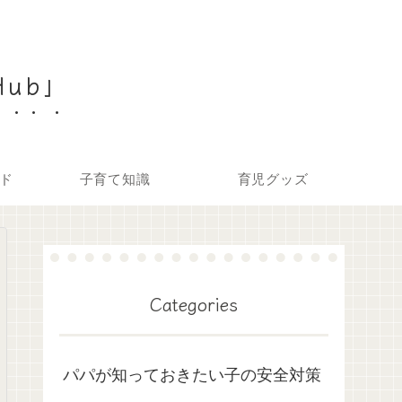
Hub」
ド
子育て知識
育児グッズ
Categories
パパが知っておきたい子の安全対策