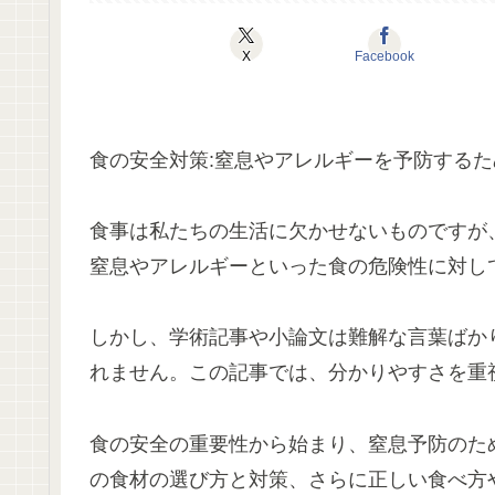
X
Facebook
食の安全対策:窒息やアレルギーを予防する
食事は私たちの生活に欠かせないものですが
窒息やアレルギーといった食の危険性に対し
しかし、学術記事や小論文は難解な言葉ばか
れません。この記事では、分かりやすさを重
食の安全の重要性から始まり、窒息予防のた
の食材の選び方と対策、さらに正しい食べ方