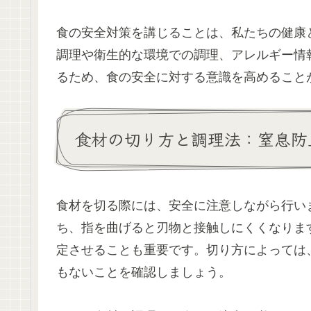
食の安全対策を講じることは、私たちの健康
調理や衛生的な環境での調理、アレルギー情
るため、食の安全に対する意識を高めること
食材の切り方と調理法：窒息防
食材を切る際には、安全に注意しながら行い
ち、指を曲げると刃物と接触しにくくなりま
定させることも重要です。切り方によっては
もないことを確認しましょう。