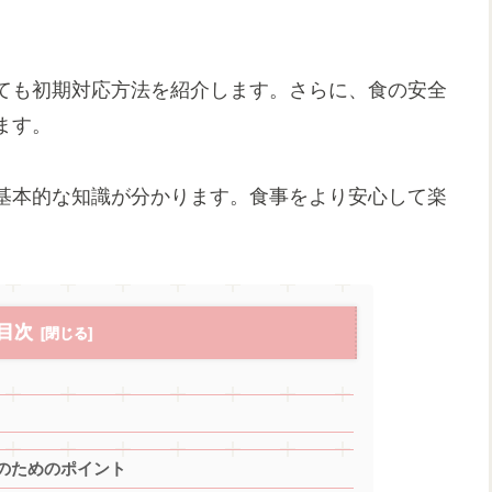
ても初期対応方法を紹介します。さらに、食の安全
ます。
基本的な知識が分かります。食事をより安心して楽
目次
のためのポイント