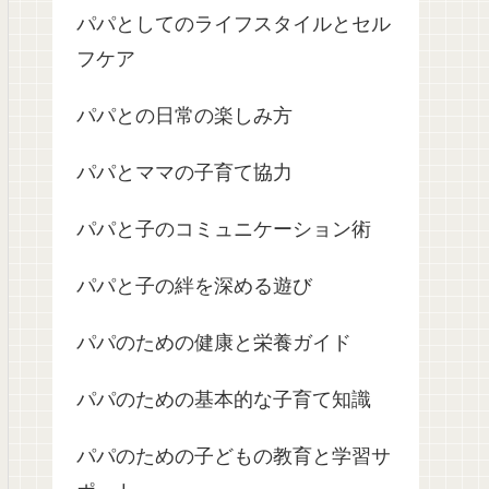
パパとしてのライフスタイルとセル
フケア
パパとの日常の楽しみ方
パパとママの子育て協力
パパと子のコミュニケーション術
パパと子の絆を深める遊び
パパのための健康と栄養ガイド
パパのための基本的な子育て知識
パパのための子どもの教育と学習サ