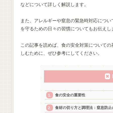
などについて詳しく解説します。
また、アレルギーや窒息の緊急時対応につい
を守るための日々の習慣についてもお伝えし
この記事を読めば、食の安全対策についての
しむために、ぜひ参考にしてください。
食の安全の重要性
食材の切り方と調理法：窒息防止