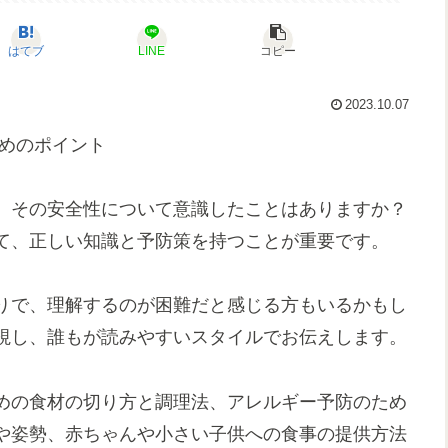
はてブ
LINE
コピー
2023.10.07
ためのポイント
、その安全性について意識したことはありますか？
て、正しい知識と予防策を持つことが重要です。
りで、理解するのが困難だと感じる方もいるかもし
視し、誰もが読みやすいスタイルでお伝えします。
めの食材の切り方と調理法、アレルギー予防のため
や姿勢、赤ちゃんや小さい子供への食事の提供方法