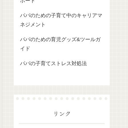
ポート
パパのための子育て中のキャリアマ
ネジメント
パパのための育児グッズ&ツールガ
イド
パパの子育てストレス対処法
リンク