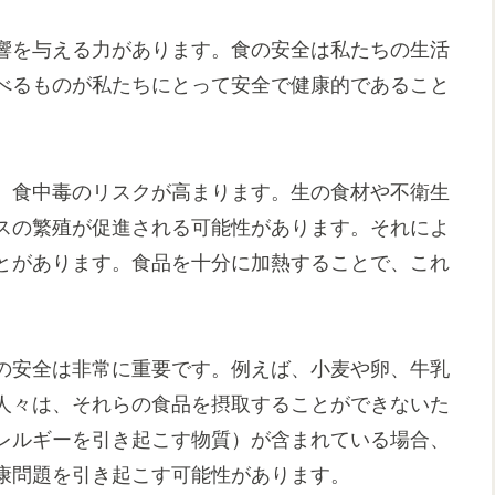
響を与える力があります。食の安全は私たちの生活
べるものが私たちにとって安全で健康的であること
、食中毒のリスクが高まります。生の食材や不衛生
スの繁殖が促進される可能性があります。それによ
とがあります。食品を十分に加熱することで、これ
。
の安全は非常に重要です。例えば、小麦や卵、牛乳
人々は、それらの食品を摂取することができないた
レルギーを引き起こす物質）が含まれている場合、
康問題を引き起こす可能性があります。