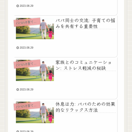
2023.08.29
パパ同士の交流: 子育ての悩
パの子育てストレス対処法
パ
みを共有する重要性
2023.08.29
家族とのコミュニケーショ
パの子育てストレス対処法
パ
ン: ストレス軽減の秘訣
2023.08.29
休息は力: パパのための効果
パの子育てストレス対処法
パ
的なリラックス方法
2023.08.29