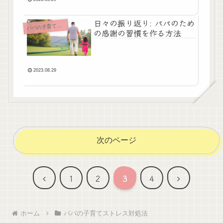
日々の振り返り: パパのため
パの子育てストレス対処法
パ
の感謝の習慣を作る方法
2023.08.29
次のページ
前
次
1
2
3
4
へ
へ
ホーム
パパの子育てストレス対処法