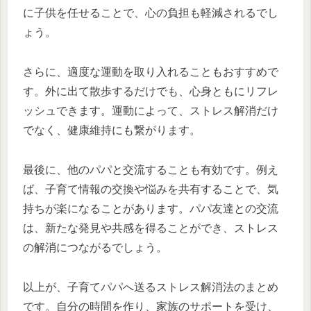
に子供を任せることで、心の負担も軽減されるでし
ょう。
さらに、適度な運動を取り入れることもおすすめで
す。外に出て散歩するだけでも、心身ともにリフレ
ッシュできます。運動によって、ストレス解消だけ
でなく、健康維持にも繋がります。
最後に、他のパパと交流することも有効です。例え
ば、子育て情報の交換や悩みを共有することで、気
持ちが楽になることがあります。パパ友達との交流
は、新たな発見や共感を得ることができ、ストレス
の解消につながるでしょう。
以上が、子育てパパへ送るストレス解消法のまとめ
です。自分の時間を作り、家族のサポートを受け、