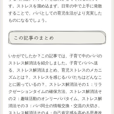
す。ストレスを溜め込まず、日常の中で上手に発散
することで、パパとしての育児生活がより充実した
ものになるでしょう。
この記事のまとめ
いかがでしたか？この記事では、子育て中のパパの
ストレス解消法を紹介しました。子育てパパへ送
る、ストレス解消法まとめ、育児ストレスのメカニ
ズムとは？、ストレスを感じるパパたちはどんなこ
とに困っているの？、ストレス解消法その１：リラ
クゼーションタイムの確保方法、ストレス解消法そ
の２：趣味活動のオンリーパパタイム、ストレス解
消法その３：パパ同士の情報交換・交流の大切さ、
ストレス解消法その４：自己肯定感を高める思考改