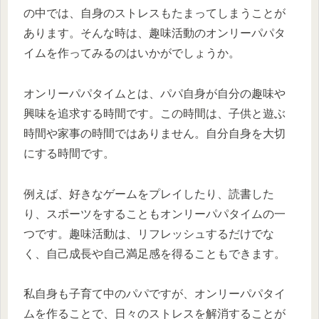
の中では、自身のストレスもたまってしまうことが
あります。そんな時は、趣味活動のオンリーパパタ
イムを作ってみるのはいかがでしょうか。
オンリーパパタイムとは、パパ自身が自分の趣味や
興味を追求する時間です。この時間は、子供と遊ぶ
時間や家事の時間ではありません。自分自身を大切
にする時間です。
例えば、好きなゲームをプレイしたり、読書した
り、スポーツをすることもオンリーパパタイムの一
つです。趣味活動は、リフレッシュするだけでな
く、自己成長や自己満足感を得ることもできます。
私自身も子育て中のパパですが、オンリーパパタイ
ムを作ることで、日々のストレスを解消することが