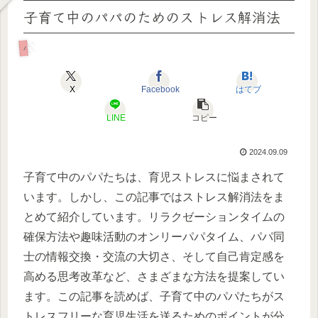
子育て中のパパのためのストレス解消法
パパとしてのライフスタイルとセルフケア
X
Facebook
はてブ
LINE
コピー
2024.09.09
子育て中のパパたちは、育児ストレスに悩まされて
います。しかし、この記事ではストレス解消法をま
とめて紹介しています。リラクゼーションタイムの
確保方法や趣味活動のオンリーパパタイム、パパ同
士の情報交換・交流の大切さ、そして自己肯定感を
高める思考改革など、さまざまな方法を提案してい
ます。この記事を読めば、子育て中のパパたちがス
トレスフリーな育児生活を送るためのポイントが分