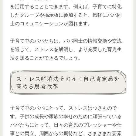
を活用することもできます。例えば、子育てに特化
したグループや掲示板に参加すると、気軽にパパ同
士のコミュニケーションが図れます。
子育て中のパパたちは、パパ同士の情報交換や交流
を通じて、ストレスを解消し、より充実した育児生
活を送ることができるでしょう。
ストレス解消法その４：自己肯定感を
高める思考改革
子育て中のパパにとって、ストレスはつきもので
す。子供の成長や家族の幸せのために頑張っている
パパたちにとって、日々の育児のプレッシャーや仕
事との両立、周囲からの期待など、さまざまな要素