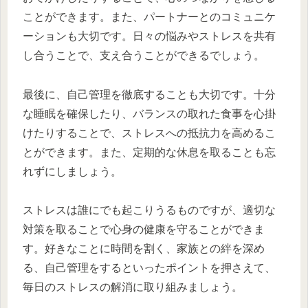
ことができます。また、パートナーとのコミュニケ
ーションも大切です。日々の悩みやストレスを共有
し合うことで、支え合うことができるでしょう。
最後に、自己管理を徹底することも大切です。十分
な睡眠を確保したり、バランスの取れた食事を心掛
けたりすることで、ストレスへの抵抗力を高めるこ
とができます。また、定期的な休息を取ることも忘
れずにしましょう。
ストレスは誰にでも起こりうるものですが、適切な
対策を取ることで心身の健康を守ることができま
す。好きなことに時間を割く、家族との絆を深め
る、自己管理をするといったポイントを押さえて、
毎日のストレスの解消に取り組みましょう。