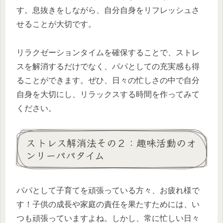
す。息抜きをしながら、自分自身をリフレッシュさ
せることが大切です。
リラクゼーションタイムを確保することで、ストレ
スを解消するだけでなく、パパとしての充実感も得
ることができます。ぜひ、日々の忙しさの中で自分
自身を大切にし、リラックスする時間を作ってみて
ください。
ストレス解消法その２：趣味活動のオ
ンリーパパタイム
パパとして子育てを頑張っている方々、お疲れ様で
す！子供の成長や家庭の責任を果たすためには、い
つも頑張っていますよね。しかし、常に忙しい日々