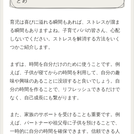
とめ
育児は喜びに溢れる瞬間もあれば、ストレスが溜ま
る瞬間もありますよね。子育てパパの皆さん、心配
しないでください。ストレスを解消する方法をいく
つかご紹介します。
まずは、時間を自分だけのために使うことです。例
えば、子供が寝てからの時間を利用して、自分の趣
味や興味のあることに没頭すると良いでしょう。自
分の時間を作ることで、リフレッシュできるだけで
なく、自己成長にも繋がります。
また、家族のサポートを受けることも重要です。例
えば、パートナーや祖父母に子供を預けることで、
一時的に自分の時間を確保できます。信頼できる人