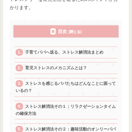
かります。
目次
子育てパパへ送る、ストレス解消法まとめ
育児ストレスのメカニズムとは？
ストレスを感じるパパたちはどんなことに困って
いるの？
ストレス解消法その１：リラクゼーションタイム
の確保方法
ストレス解消法その２：趣味活動のオンリーパパ