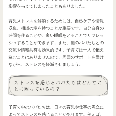
影響を与えてしまったこともありました。
育児ストレスを解消するためには、自己ケアや情報
収集、相談の場を持つことが重要です。自分自身の
時間を作ることや、良い睡眠をとることでリフレッ
シュすることができます。また、他のパパたちとの
交流や情報共有も効果的です。子育ては一人で抱え
込むことはありませんので、周囲のサポートを受け
ながら、ストレスを軽減させましょう。
ストレスを感じるパパたちはどんなこ
とに困っているの？
子育て中のパパたちは、日々の育児や仕事の両立に
よってストレスを感じることがあります。例えば、