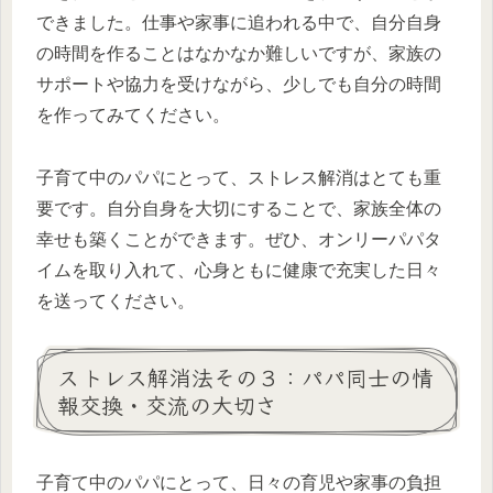
できました。仕事や家事に追われる中で、自分自身
の時間を作ることはなかなか難しいですが、家族の
サポートや協力を受けながら、少しでも自分の時間
を作ってみてください。
子育て中のパパにとって、ストレス解消はとても重
要です。自分自身を大切にすることで、家族全体の
幸せも築くことができます。ぜひ、オンリーパパタ
イムを取り入れて、心身ともに健康で充実した日々
を送ってください。
ストレス解消法その３：パパ同士の情
報交換・交流の大切さ
子育て中のパパにとって、日々の育児や家事の負担