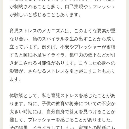
が制約されることも多く、自己実現やリフレッシュ
が難しいと感じることもあります。
育児ストレスのメカニズムは、このような要素が重
なり合い、負のスパイラルを生み出すことから成り
立っています。例えば、不安やプレッシャーが蓄積
すると睡眠不足やイライラ、集中力の低下などが引
き起こされる可能性があります。こうした心身への
影響が、さらなるストレスを引き起こすこともあり
ます。
体験談として、私も育児ストレスを感じたことがあ
ります。特に、子供の教育や将来についての不安が
大きい時期には、自分自身で答えを見つけることが
難しく、プレッシャーを感じることがありました。
その結果、イライラしてしまい、家族との関係にも