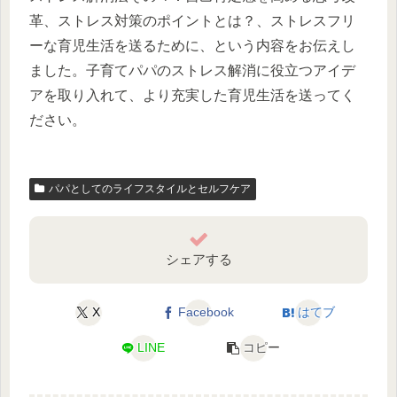
革、ストレス対策のポイントとは？、ストレスフリ
ーな育児生活を送るために、という内容をお伝えし
ました。子育てパパのストレス解消に役立つアイデ
アを取り入れて、より充実した育児生活を送ってく
ださい。
パパとしてのライフスタイルとセルフケア
シェアする
X
Facebook
はてブ
LINE
コピー