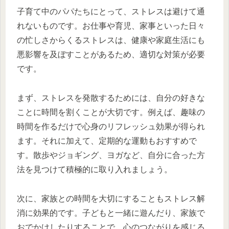
子育て中のパパたちにとって、ストレスは避けて通
れないものです。お仕事や育児、家事といった日々
の忙しさからくるストレスは、健康や家庭生活にも
悪影響を及ぼすことがあるため、適切な対策が必要
です。
まず、ストレスを発散するためには、自分の好きな
ことに時間を割くことが大切です。例えば、趣味の
時間を作るだけで心身のリフレッシュ効果が得られ
ます。それに加えて、定期的な運動もおすすめで
す。散歩やジョギング、ヨガなど、自分に合った方
法を見つけて積極的に取り入れましょう。
次に、家族との時間を大切にすることもストレス解
消に効果的です。子どもと一緒に遊んだり、家族で
おでかけしたりすることで、心のつながりを感じる