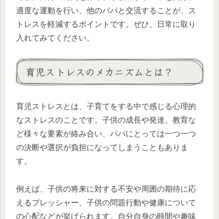
適度な運動を行い、他のパパと交流することが、ス
トレスを軽減するポイントです。ぜひ、日常に取り
入れてみてください。
育児ストレスのメカニズムとは？
育児ストレスとは、子育てをする中で感じる心理的
なストレスのことです。子供の成長や発達、教育な
ど様々な要素が絡み合い、パパにとっては一つ一つ
の決断や選択が負担になってしまうこともありま
す。
例えば、子供の将来に対する不安や周囲の期待に応
えるプレッシャー、子供の問題行動や健康について
の心配などが挙げられます。自分自身の時間や趣味