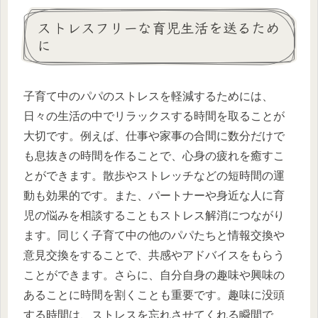
ストレスフリーな育児生活を送るため
に
子育て中のパパのストレスを軽減するためには、
日々の生活の中でリラックスする時間を取ることが
大切です。例えば、仕事や家事の合間に数分だけで
も息抜きの時間を作ることで、心身の疲れを癒すこ
とができます。散歩やストレッチなどの短時間の運
動も効果的です。また、パートナーや身近な人に育
児の悩みを相談することもストレス解消につながり
ます。同じく子育て中の他のパパたちと情報交換や
意見交換をすることで、共感やアドバイスをもらう
ことができます。さらに、自分自身の趣味や興味の
あることに時間を割くことも重要です。趣味に没頭
する時間は、ストレスを忘れさせてくれる瞬間で