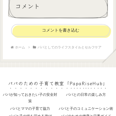
コメント
コメントを書き込む
ホーム
パパとしてのライフスタイルとセルフケア
パパのための子育て教室「PapaRiseHub」
パパが知っておきたい子の安全対
パパとの日常の楽しみ方
策
パパとママの子育て協力
パパと子のコミュニケーション術
パパと子の絆を深める遊び
パパのための健康と栄養ガイド