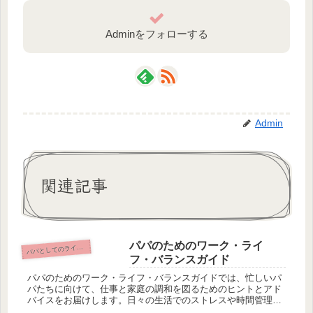
Adminをフォローする
Admin
関連記事
パパのためのワーク・ライ
パとしてのライフスタイルとセルフケア
パ
フ・バランスガイド
パパのためのワーク・ライフ・バランスガイドでは、忙しいパ
パたちに向けて、仕事と家庭の調和を図るためのヒントとアド
バイスをお届けします。日々の生活でのストレスや時間管理の
悩みを抱えるパパたちにとって、ワーク・ライフ・バランスは