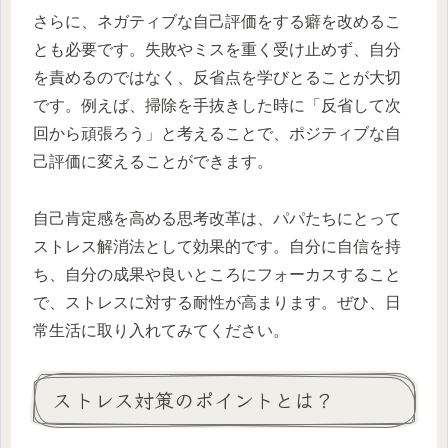
さらに、ネガティブな自己評価をする癖を改めるこ
とも必要です。失敗やミスを重く受け止めず、自分
を責めるのではなく、反省点を学びとることが大切
です。例えば、掃除を手抜きした時に「反省して次
回から頑張ろう」と考えることで、ポジティブな自
己評価に変えることができます。
自己肯定感を高める思考改革は、パパたちにとって
ストレス解消法として効果的です。自分に自信を持
ち、自分の成果や良いところにフォーカスすること
で、ストレスに対する耐性が高まります。ぜひ、日
常生活に取り入れてみてください。
ストレス対策のポイントとは？