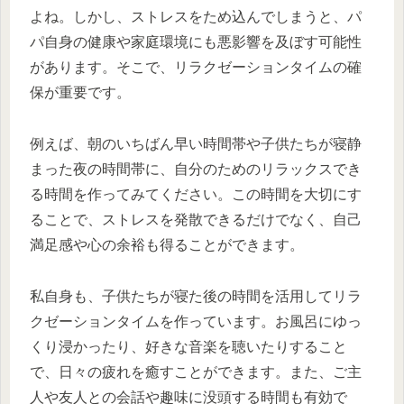
よね。しかし、ストレスをため込んでしまうと、パ
パ自身の健康や家庭環境にも悪影響を及ぼす可能性
があります。そこで、リラクゼーションタイムの確
保が重要です。
例えば、朝のいちばん早い時間帯や子供たちが寝静
まった夜の時間帯に、自分のためのリラックスでき
る時間を作ってみてください。この時間を大切にす
ることで、ストレスを発散できるだけでなく、自己
満足感や心の余裕も得ることができます。
私自身も、子供たちが寝た後の時間を活用してリラ
クゼーションタイムを作っています。お風呂にゆっ
くり浸かったり、好きな音楽を聴いたりすること
で、日々の疲れを癒すことができます。また、ご主
人や友人との会話や趣味に没頭する時間も有効で