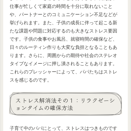
仕事が忙しくて家庭の時間を十分に取れないこと
や、パートナーとのコミュニケーション不足などが
挙げられます。また、子供の成長に伴って起こる新
たな課題や問題に対応するのも大きなストレス要因
です。子供の食事やお風呂、就寝時間の確保など、
日々のルーティン作りも大変な負担となることもあ
ります。さらに、周囲からの期待や社会のステレオ
タイプなイメージに押し潰されることもあります。
これらのプレッシャーによって、パパたちはストレ
スを感じるのです。
ストレス解消法その１：リラクゼーシ
ョンタイムの確保方法
子育て中のパパにとって、ストレスはつきものです