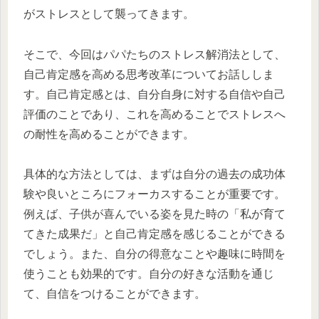
がストレスとして襲ってきます。
そこで、今回はパパたちのストレス解消法として、
自己肯定感を高める思考改革についてお話ししま
す。自己肯定感とは、自分自身に対する自信や自己
評価のことであり、これを高めることでストレスへ
の耐性を高めることができます。
具体的な方法としては、まずは自分の過去の成功体
験や良いところにフォーカスすることが重要です。
例えば、子供が喜んでいる姿を見た時の「私が育て
てきた成果だ」と自己肯定感を感じることができる
でしょう。また、自分の得意なことや趣味に時間を
使うことも効果的です。自分の好きな活動を通じ
て、自信をつけることができます。