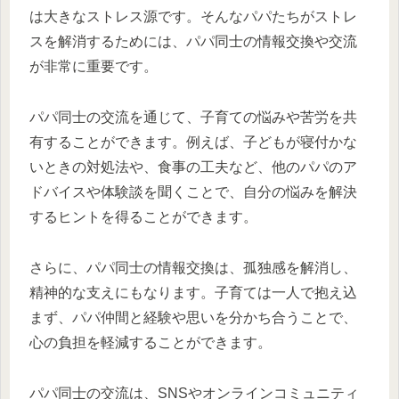
は大きなストレス源です。そんなパパたちがストレ
スを解消するためには、パパ同士の情報交換や交流
が非常に重要です。
パパ同士の交流を通じて、子育ての悩みや苦労を共
有することができます。例えば、子どもが寝付かな
いときの対処法や、食事の工夫など、他のパパのア
ドバイスや体験談を聞くことで、自分の悩みを解決
するヒントを得ることができます。
さらに、パパ同士の情報交換は、孤独感を解消し、
精神的な支えにもなります。子育ては一人で抱え込
まず、パパ仲間と経験や思いを分かち合うことで、
心の負担を軽減することができます。
パパ同士の交流は、SNSやオンラインコミュニティ