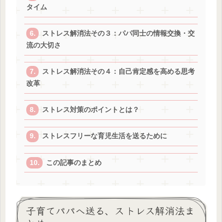
タイム
ストレス解消法その３：パパ同士の情報交換・交
流の大切さ
ストレス解消法その４：自己肯定感を高める思考
改革
ストレス対策のポイントとは？
ストレスフリーな育児生活を送るために
この記事のまとめ
子育てパパへ送る、ストレス解消法ま