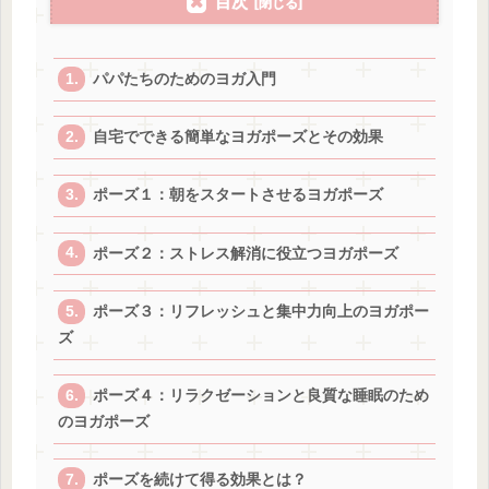
目次
パパたちのためのヨガ入門
自宅でできる簡単なヨガポーズとその効果
ポーズ１：朝をスタートさせるヨガポーズ
ポーズ２：ストレス解消に役立つヨガポーズ
ポーズ３：リフレッシュと集中力向上のヨガポー
ズ
ポーズ４：リラクゼーションと良質な睡眠のため
のヨガポーズ
ポーズを続けて得る効果とは？