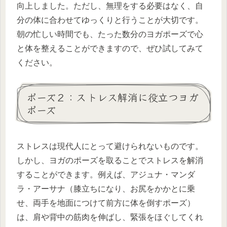
向上しました。ただし、無理をする必要はなく、自
分の体に合わせてゆっくりと行うことが大切です。
朝の忙しい時間でも、たった数分のヨガポーズで心
と体を整えることができますので、ぜひ試してみて
ください。
ポーズ２：ストレス解消に役立つヨガ
ポーズ
ストレスは現代人にとって避けられないものです。
しかし、ヨガのポーズを取ることでストレスを解消
することができます。例えば、アジュナ・マンダ
ラ・アーサナ（膝立ちになり、お尻をかかとに乗
せ、両手を地面につけて前方に体を倒すポーズ）
は、肩や背中の筋肉を伸ばし、緊張をほぐしてくれ