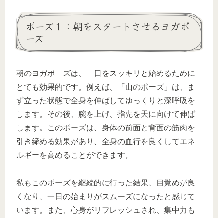
ポーズ１：朝をスタートさせるヨガポ
ーズ
朝のヨガポーズは、一日をスッキリと始めるために
とても効果的です。例えば、「山のポーズ」は、ま
ず立った状態で全身を伸ばしてゆっくりと深呼吸を
します。その後、腕を上げ、指先を天に向けて伸ば
します。このポーズは、身体の前面と背面の筋肉を
引き締める効果があり、全身の血行を良くしてエネ
ルギーを高めることができます。
私もこのポーズを継続的に行った結果、目覚めが良
くなり、一日の始まりがスムーズになったと感じて
います。また、心身がリフレッシュされ、集中力も