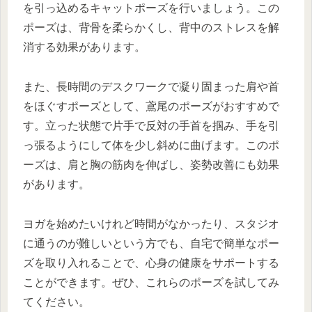
を引っ込めるキャットポーズを行いましょう。この
ポーズは、背骨を柔らかくし、背中のストレスを解
消する効果があります。
また、長時間のデスクワークで凝り固まった肩や首
をほぐすポーズとして、鳶尾のポーズがおすすめで
す。立った状態で片手で反対の手首を掴み、手を引
っ張るようにして体を少し斜めに曲げます。このポ
ーズは、肩と胸の筋肉を伸ばし、姿勢改善にも効果
があります。
ヨガを始めたいけれど時間がなかったり、スタジオ
に通うのが難しいという方でも、自宅で簡単なポー
ズを取り入れることで、心身の健康をサポートする
ことができます。ぜひ、これらのポーズを試してみ
てください。