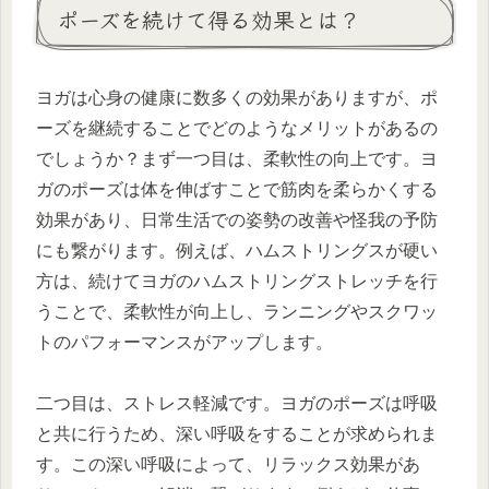
ポーズを続けて得る効果とは？
ヨガは心身の健康に数多くの効果がありますが、ポ
ーズを継続することでどのようなメリットがあるの
でしょうか？まず一つ目は、柔軟性の向上です。ヨ
ガのポーズは体を伸ばすことで筋肉を柔らかくする
効果があり、日常生活での姿勢の改善や怪我の予防
にも繋がります。例えば、ハムストリングスが硬い
方は、続けてヨガのハムストリングストレッチを行
うことで、柔軟性が向上し、ランニングやスクワッ
トのパフォーマンスがアップします。
二つ目は、ストレス軽減です。ヨガのポーズは呼吸
と共に行うため、深い呼吸をすることが求められま
す。この深い呼吸によって、リラックス効果があ