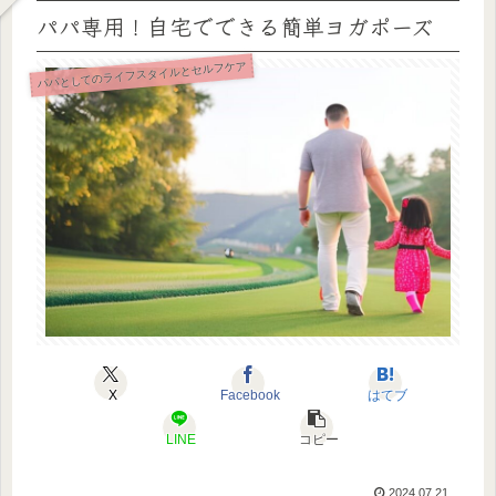
パパ専用！自宅でできる簡単ヨガポーズ
パパとしてのライフスタイルとセルフケア
X
Facebook
はてブ
LINE
コピー
2024.07.21