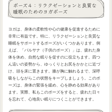
ポーズ４：リラクゼーションと良質な
睡眠のためのヨガポーズ
ヨガは、身体の柔軟性や心の健康を促進するために
非常に有益です。特に、リラクゼーションと良質な
睡眠をサポートするポーズがいくつかあります。例
えば、「バルサナ（子供のポーズ）」は、疲れた身
体を休め、自然な眠りを促すのに役立ちます。四つ
ん這いの姿勢から、ゆっくりとお尻をかかとに近づ
け、頭を床に置きます。膝が胸に触れるまで、深呼
吸をしながらこの状態をキープしましょう。このポ
ーズは、身体の緊張を緩め、心を静める効果があり
ます。実際、私もこのポーズをすると、疲れた日々
を忘れて、心地良い眠りにつくことができます。