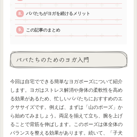
パパたちがヨガを続けるメリット
この記事のまとめ
パパたちのためのヨガ入門
今回は自宅でできる簡単なヨガポーズについて紹介
します。ヨガはストレス解消や身体の柔軟性を高め
る効果があるため、忙しいパパたちにおすすめのエ
クササイズです。例えば、まずは「山のポーズ」か
ら始めてみましょう。両足を揃えて立ち、腕を上げ
ることで背筋を伸ばします。このポーズは体全体の
バランスを整える効果があります。続いて、「子犬