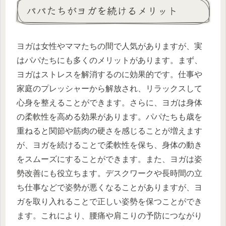
パパたちがヨガを続けるメリット
ヨガは女性やママたちの間で人気がありますが、実
はパパたちにも多くのメリットがあります。まず、
ヨガはストレスを解消するのに効果的です。仕事や
家庭のプレッシャーから解放され、リラックスして
心身を整えることができます。さらに、ヨガは身体
の柔軟性を高める効果があります。パパたちも歳を
重ねると関節や筋肉の硬さを感じることが増えます
が、ヨガを続けることで柔軟性を保ち、身体の動き
をスムーズにすることができます。また、ヨガは姿
勢改善にも役立ちます。デスクワークや長時間の立
ち仕事などで姿勢が悪くなることがありますが、ヨ
ガを取り入れることで正しい姿勢を保つことができ
ます。これにより、腰痛や肩こりの予防につながり