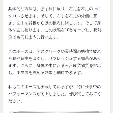
具体的な方法は、まず床に座り、右足を左足の上に
クロスさせます。そして、右手を左足の外側に置
き、左手を背後から腰の後ろに回します。そして身
体を左に捻ります。この状態を10秒キープし、反対
側でも同じように行います。
このポーズは、デスクワークや長時間の勉強で疲れ
た腰や背中をほぐし、リフレッシュする効果があり
ます。さらに、身体の中にたまった疲労物質を排出
し、集中力を高める効果も期待できます。
私もこのポーズを実践していますが、特に仕事中の
パフォーマンスが向上しました。ぜひ試してみてく
ださい。