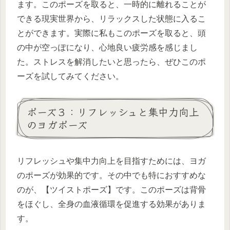
ます。このポーズを取ると、一時的に離れることが
できる現実世界から、リラックスした状態に入るこ
とができます。実際に私もこのポーズを取ると、頭
の中が空っぽになり、心地良い疲労感を感じまし
た。ストレスを解消したいと思ったら、ぜひこのポ
ーズを試してみてください。
ポーズ３：リフレッシュと集中力向上
のヨガポーズ
リフレッシュや集中力向上を目指すためには、ヨガ
のポーズが効果的です。その中でも特におすすめな
のが、【ツイストポーズ】です。このポーズは背骨
をほぐし、全身の血液循環を促進する効果がありま
す。