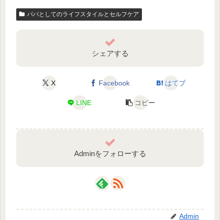
パパとしてのライフスタイルとセルフケア
シェアする
X
Facebook
はてブ
LINE
コピー
Adminをフォローする
Admin