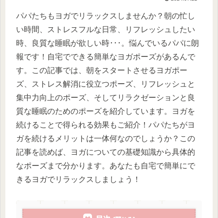
パパたちもヨガでリラックスしませんか？朝の忙し
い時間、ストレスフルな日常、リフレッシュしたい
時、良質な睡眠が欲しい時･･･。悩んでいるパパに朗
報です！自宅でできる簡単なヨガポーズがあるんで
す。この記事では、朝をスタートさせるヨガポー
ズ、ストレス解消に役立つポーズ、リフレッシュと
集中力向上のポーズ、そしてリラクゼーションと良
質な睡眠のためのポーズを紹介しています。ヨガを
続けることで得られる効果もご紹介！パパたちがヨ
ガを続けるメリットは一体何なのでしょうか？この
記事を読めば、ヨガについての基礎知識から具体的
なポーズまで分かります。あなたも自宅で簡単にで
きるヨガでリラックスしましょう！