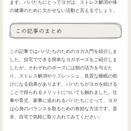
ます。パパたちにとってヨガは、ストレス解消や体
の健康のために欠かせない活動と言えるでしょう。
この記事のまとめ
この記事ではパパたちのためのヨガ入門を紹介しま
した。自宅でできる簡単なヨガポーズをご紹介しま
したが、それぞれのポーズには朝の活力を与えた
り、ストレス解消やリフレッシュ、良質な睡眠の助
けになる効果があります。パパたちがヨガを続ける
ことで得られるメリットについても触れました。仕
事や育児、家事に追われるパパたちにとって、ヨガ
は心身のバランスを取るための有効な方法です。是
非、自宅で気軽に取り入れてみてください。