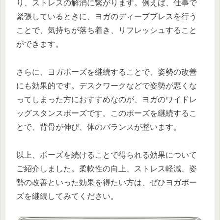
り、ストレスの解消に繋がります。例えば、仕事で
緊張しているときに、ヨガのディープブレスを行う
ことで、気持ちが落ち着き、リフレッシュすること
ができます。
さらに、ヨガポーズを継続することで、姿勢の改善
にも効果的です。デスクワークなどで姿勢が悪くな
ってしまった方におすすめなのが、ヨガのワイドレ
ッグスタンスポーズです。このポーズを継続するこ
とで、背骨が伸び、体のバランスが整います。
以上、ポーズを続けることで得られる効果について
ご紹介しました。柔軟性の向上、ストレス軽減、姿
勢の改善といった効果を得たい方は、ぜひヨガポー
ズを継続してみてください。