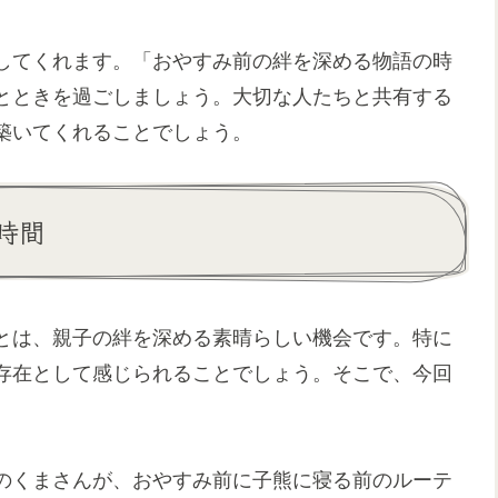
してくれます。「おやすみ前の絆を深める物語の時
とときを過ごしましょう。大切な人たちと共有する
築いてくれることでしょう。
時間
とは、親子の絆を深める素晴らしい機会です。特に
存在として感じられることでしょう。そこで、今回
のくまさんが、おやすみ前に子熊に寝る前のルーテ