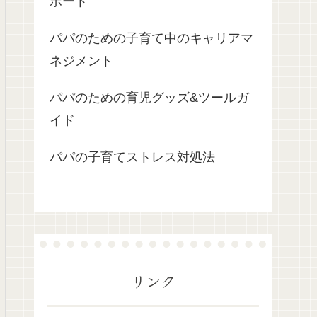
ポート
パパのための子育て中のキャリアマ
ネジメント
パパのための育児グッズ&ツールガ
イド
パパの子育てストレス対処法
リンク