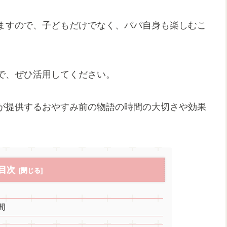
ますので、子どもだけでなく、パパ自身も楽しむこ
で、ぜひ活用してください。
が提供するおやすみ前の物語の時間の大切さや効果
目次
間