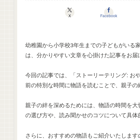
X
Facebook
幼稚園から小学校3年生までの子どもがいる
は、分かりやすい文章を心掛けた記事をお届
今回の記事では、「ストーリーテリング: お
前の特別な時間に物語を読むことで、親子の
親子の絆を深めるためには、物語の時間を大
の選び方や、読み聞かせのコツについて具体
さらに、おすすめの物語もご紹介いたします