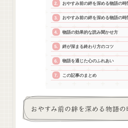
おやすみ前の絆を深める物語の時
おやすみ前の絆を深める物語の時
物語の効果的な読み聞かせ方
絆が深まる終わり方のコツ
物語を通じた心のふれあい
この記事のまとめ
おやすみ前の絆を深める物語の