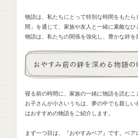
物語は、私たちにとって特別な時間をもたら
間」を通じて、家族や友人と一緒に素敵なひ
物語は、私たちの関係を強化し、豊かな絆を
おやすみ前の絆を深める物語の
寝る前の時間に、家族の一緒に物語を読むこ
お子さんが小さいうちは、夢の中でも親しい
はおすすめの物語をご紹介します。
まず一つ目は、『おやすみベア』です。ベア