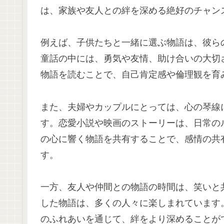
は、家族や友人との絆を深める絶好のチャン
例えば、子供たちと一緒に選ぶ物語は、彼ら
童話の中には、勇気や友情、助け合いの大切
物語を読むことで、自己肯定感や倫理観を育
また、夫婦やカップルにとっては、心の琴線
す。恋愛小説や映画のストーリーは、日常の
の心に響く物語を共有することで、感情の共
す。
一方、友人や仲間との物語の時間は、笑いと
した物語は、多くの人々に楽しまれています
のふれあいを通じて、絆をより深めることが