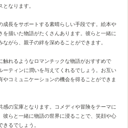
スとなります。
の成長をサポートする素晴らしい手段です。絵本や
さを描いた物語がたくさんあります。彼らと一緒に
みながら、親子の絆を深めることができます。
に触れるようなロマンチックな物語がおすすめで
ルーティンに潤いを与えてくれるでしょう。お互い
有やコミュニケーションの機会を得ることができま
共感の宝庫となります。コメディや冒険をテーマに
。彼らと一緒に物語の世界に浸ることで、笑顔や心
できるでしょう。