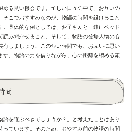
深める良い機会です。忙しい日々の中で、お互いの
。そこでおすすめなのが、物語の時間を設けること
す。具体的な例としては、お子さんと一緒にベッド
て読み聞かせること。そして、物語の登場人物の心
共有しましょう。この短い時間でも、お互いに思い
ます。物語の力を借りながら、心の距離を縮める素
時間
物語を選ぶべきでしょうか？」と考えたことはあり
持っています。そのため、おやすみ前の物語の時間