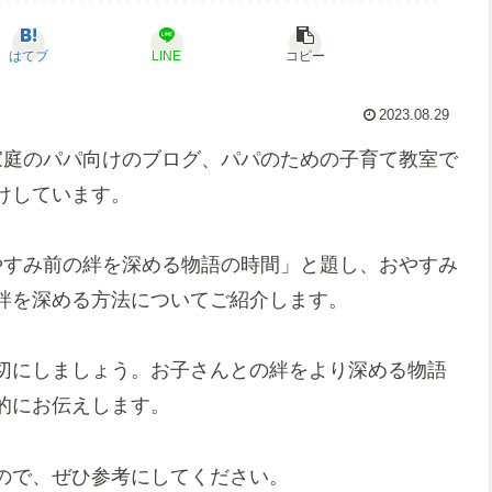
はてブ
LINE
コピー
2023.08.29
家庭のパパ向けのブログ、パパのための子育て教室で
けしています。
やすみ前の絆を深める物語の時間」と題し、おやすみ
絆を深める方法についてご紹介します。
切にしましょう。お子さんとの絆をより深める物語
的にお伝えします。
ので、ぜひ参考にしてください。