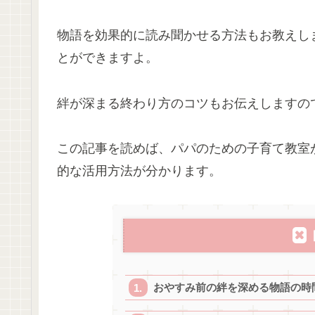
物語を効果的に読み聞かせる方法もお教えし
とができますよ。
絆が深まる終わり方のコツもお伝えしますの
この記事を読めば、パパのための子育て教室
的な活用方法が分かります。
おやすみ前の絆を深める物語の時