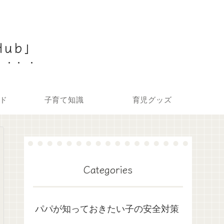
Hub」
ド
子育て知識
育児グッズ
Categories
パパが知っておきたい子の安全対策