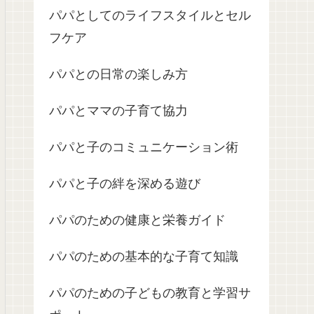
パパとしてのライフスタイルとセル
フケア
パパとの日常の楽しみ方
パパとママの子育て協力
パパと子のコミュニケーション術
パパと子の絆を深める遊び
パパのための健康と栄養ガイド
パパのための基本的な子育て知識
パパのための子どもの教育と学習サ