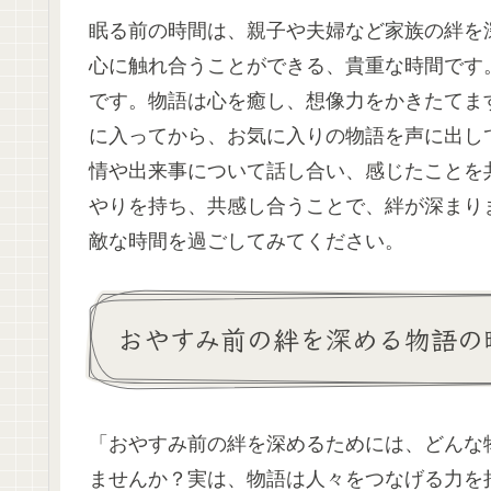
眠る前の時間は、親子や夫婦など家族の絆を
心に触れ合うことができる、貴重な時間です
です。物語は心を癒し、想像力をかきたてま
に入ってから、お気に入りの物語を声に出し
情や出来事について話し合い、感じたことを
やりを持ち、共感し合うことで、絆が深まり
敵な時間を過ごしてみてください。
おやすみ前の絆を深める物語の
「おやすみ前の絆を深めるためには、どんな
ませんか？実は、物語は人々をつなげる力を