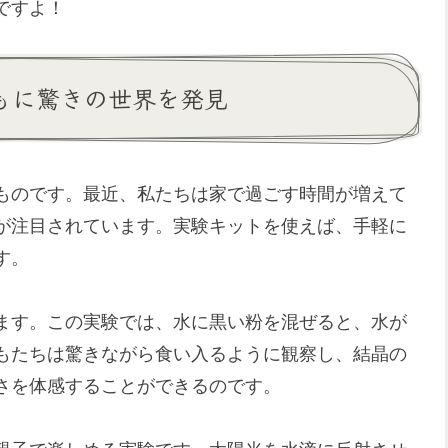
ですよ！
ともに驚きの世界を発見
ものです。最近、私たちは家で過ごす時間が増えて
が注目されています。実験キットを使えば、手軽に
す。
ます。この実験では、水に黒い粉を混ぜると、水が
もたちは驚きながら食い入るように観察し、結晶の
さを体感することができるのです。