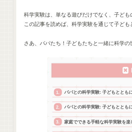
科学実験は、単なる遊びだけでなく、子ども
この記事を読めば、科学実験を通じて子ども
さあ、パパたち！子どもたちと一緒に科学の
パパとの科学実験: 子どもととも
パパとの科学実験: 子どもととも
家庭でできる手軽な科学実験を楽