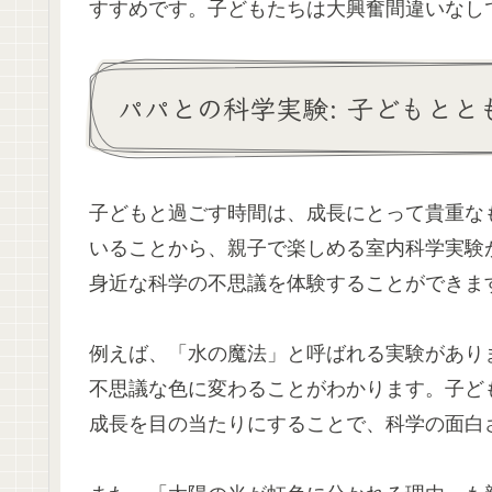
すすめです。子どもたちは大興奮間違いなし
パパとの科学実験: 子どもと
子どもと過ごす時間は、成長にとって貴重な
いることから、親子で楽しめる室内科学実験
身近な科学の不思議を体験することができま
例えば、「水の魔法」と呼ばれる実験があり
不思議な色に変わることがわかります。子ど
成長を目の当たりにすることで、科学の面白