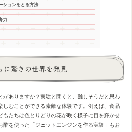
ーションをとる方法
考力
ともに驚きの世界を発見
とがありますか？実験と聞くと、難しそうだと思わ
楽しむことができる素敵な体験です。例えば、食品
どもたちは色とりどりの花が咲く様子に目を輝かせ
お酢を使った「ジェットエンジンを作る実験」もお