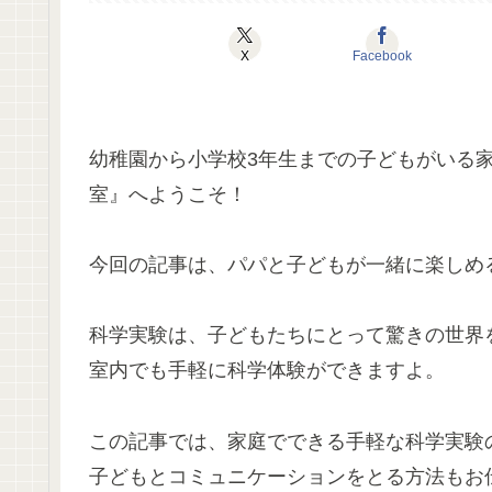
X
Facebook
幼稚園から小学校3年生までの子どもがいる
室』へようこそ！
今回の記事は、パパと子どもが一緒に楽しめ
科学実験は、子どもたちにとって驚きの世界
室内でも手軽に科学体験ができますよ。
この記事では、家庭でできる手軽な科学実験
子どもとコミュニケーションをとる方法もお