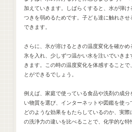
加えていきます。しばらくすると、水が弾け
つきを弱めるためです。子ども達に触れさせ
できます。
さらに、氷が溶けるときの温度変化を確かめ
氷を入れ、少しずつ温かい水を注いでいきま
きます。この時の温度変化を体感することで
とができるでしょう。
例えば、家庭で使っている食品や洗剤の成分
い物質を選び、インターネットや図鑑を使っ
どのような効果をもたらしているのか、実際
の洗浄力の違いを比べることで、化学的な特