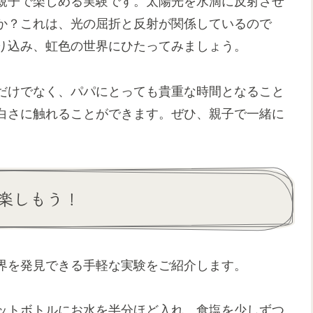
親子で楽しめる実験です。太陽光を水滴に反射させ
か？これは、光の屈折と反射が関係しているので
り込み、虹色の世界にひたってみましょう。
だけでなく、パパにとっても貴重な時間となること
白さに触れることができます。ぜひ、親子で一緒に
楽しもう！
界を発見できる手軽な実験をご紹介します。
ットボトルにお水を半分ほど入れ、食塩を少しずつ