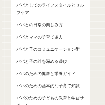
パパとしてのライフスタイルとセル
フケア
パパとの日常の楽しみ方
パパとママの子育て協力
パパと子のコミュニケーション術
パパと子の絆を深める遊び
パパのための健康と栄養ガイド
パパのための基本的な子育て知識
パパのための子どもの教育と学習サ