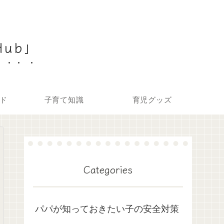
Hub」
ド
子育て知識
育児グッズ
Categories
パパが知っておきたい子の安全対策