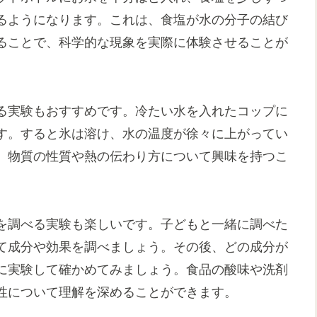
るようになります。これは、食塩が水の分子の結び
ることで、科学的な現象を実際に体験させることが
る実験もおすすめです。冷たい水を入れたコップに
す。すると氷は溶け、水の温度が徐々に上がってい
、物質の性質や熱の伝わり方について興味を持つこ
を調べる実験も楽しいです。子どもと一緒に調べた
て成分や効果を調べましょう。その後、どの成分が
に実験して確かめてみましょう。食品の酸味や洗剤
性について理解を深めることができます。