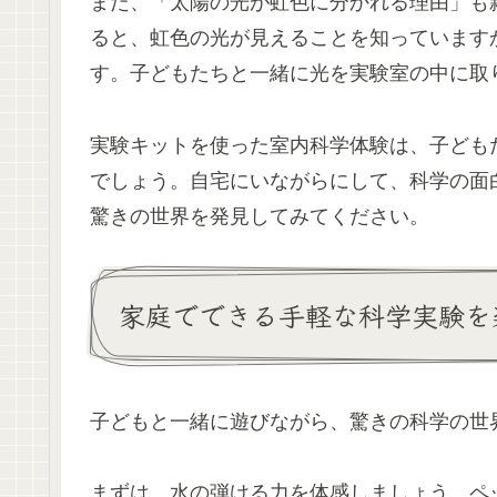
また、「太陽の光が虹色に分かれる理由」も
ると、虹色の光が見えることを知っています
す。子どもたちと一緒に光を実験室の中に取
実験キットを使った室内科学体験は、子ども
でしょう。自宅にいながらにして、科学の面
驚きの世界を発見してみてください。
家庭でできる手軽な科学実験を
子どもと一緒に遊びながら、驚きの科学の世
まずは、水の弾ける力を体感しましょう。ペ