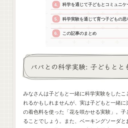
科学を通じて子どもとコミュニケ
科学実験を通じて育つ子どもの思
この記事のまとめ
パパとの科学実験: 子どもと
みなさんは子どもと一緒に科学実験をしたこ
れるかもしれませんが、実は子どもと一緒に
の着色料を使った「花を咲かせる実験」。子
ることでしょう。また、ベーキングソーダと