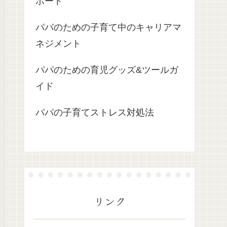
ポート
パパのための子育て中のキャリアマ
ネジメント
パパのための育児グッズ&ツールガ
イド
パパの子育てストレス対処法
リンク